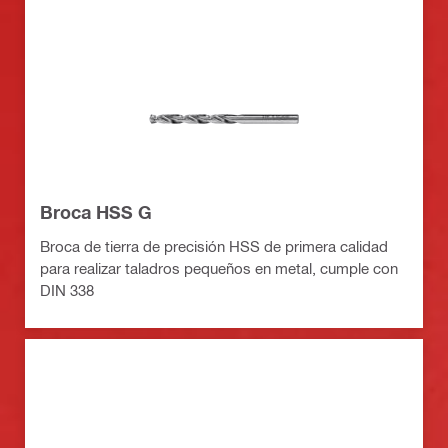
Broca HSS G
Broca de tierra de precisión HSS de primera calidad
para realizar taladros pequeños en metal, cumple con
DIN 338