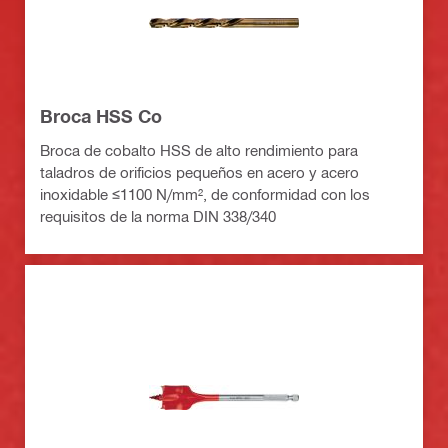
Broca HSS Co
Broca de cobalto HSS de alto rendimiento para
taladros de orificios pequeños en acero y acero
inoxidable ≤1100 N/mm², de conformidad con los
requisitos de la norma DIN 338/340