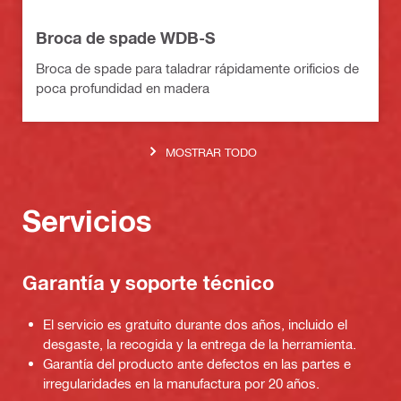
Broca de spade WDB-S
Broca de spade para taladrar rápidamente orificios de
poca profundidad en madera
MOSTRAR TODO
Servicios
Garantía y soporte técnico
El servicio es gratuito durante dos años, incluido el
desgaste, la recogida y la entrega de la herramienta.
Garantía del producto ante defectos en las partes e
irregularidades en la manufactura por 20 años.