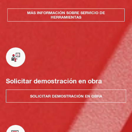
MÁS INFORMACIÓN SOBRE SERVICIO DE
HERRAMIENTAS
Solicitar demostración en obra
SOLICITAR DEMOSTRACIÓN EN OBRA