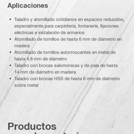
Aplicaciones
Taladro y atornillado cotidianos en espacios reducidos,
especialmente para carpintería, fontanería, fijaciones
eléctricas e instalación de armarios
Atornillado de tornillos de hasta 6 mm de diámetro en
madera
Atornillado de tornillos autorroscantes en metal de
hasta 4,8 mm de diámetro
Taladro con brocas salomónicas y de pala de hasta
14 mm de diámetro en madera
Taladro con brocas HSS de hasta 6 mm de diámetro
sobre metal
Productos