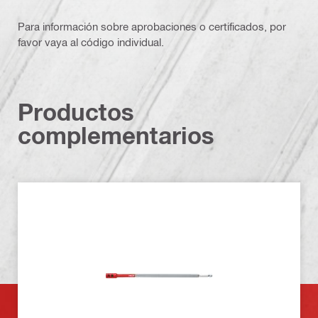
Para información sobre aprobaciones o certificados, por
favor vaya al código individual.
Productos
complementarios