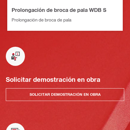
Prolongación de broca de pala WDB S
Prolongación de broca de pala
Solicitar demostración en obra
SOLICITAR DEMOSTRACIÓN EN OBRA