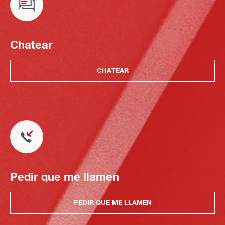
Chatear
CHATEAR
Pedir que me llamen
PEDIR QUE ME LLAMEN