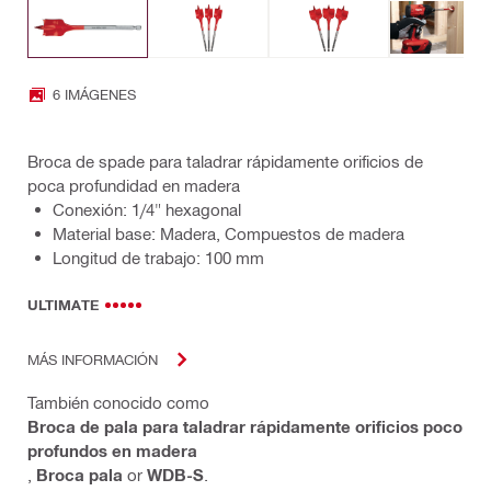
6 IMÁGENES
Broca de spade para taladrar rápidamente orificios de
poca profundidad en madera
Conexión: 1/4" hexagonal
Material base: Madera, Compuestos de madera
Longitud de trabajo: 100 mm
ULTIMATE
MÁS INFORMACIÓN
También conocido como
Broca de pala para taladrar rápidamente orificios poco
profundos en madera
,
Broca pala
or
WDB-S
.