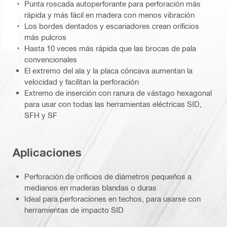
Punta roscada autoperforante para perforación más
rápida y más fácil en madera con menos vibración
Los bordes dentados y escariadores crean orificios
más pulcros
Hasta 10 veces más rápida que las brocas de pala
convencionales
El extremo del ala y la placa cóncava aumentan la
velocidad y facilitan la perforación
Extremo de inserción con ranura de vástago hexagonal
para usar con todas las herramientas eléctricas SID,
SFH y SF
Aplicaciones
Perforación de orificios de diámetros pequeños a
medianos en maderas blandas o duras
Ideal para perforaciones en techos, para usarse con
herramientas de impacto SID