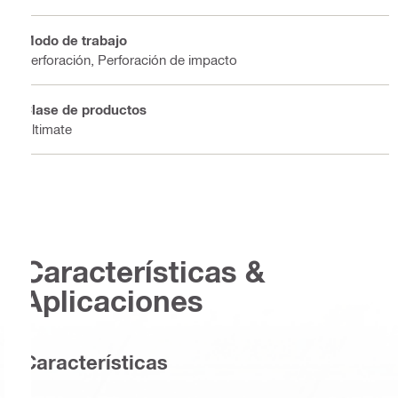
Modo de trabajo
Perforación, Perforación de impacto
Clase de productos
Ultimate
Características &
Aplicaciones
Características