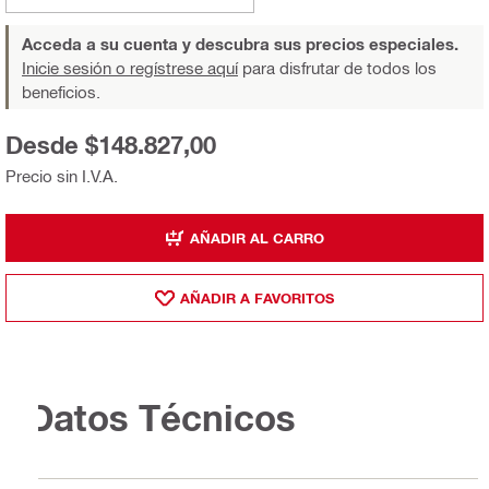
Acceda a su cuenta y descubra sus precios especiales.
Inicie sesión o regístrese aquí
para disfrutar de todos los
beneficios.
Desde $148.827,00
Precio sin I.V.A.
AÑADIR AL CARRO
AÑADIR A FAVORITOS
Datos Técnicos