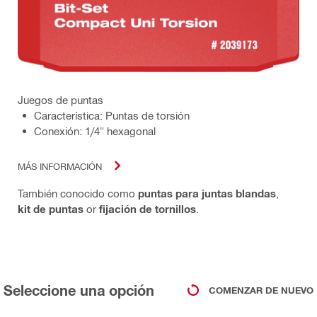
Juegos de puntas
Característica: Puntas de torsión
Conexión: 1/4" hexagonal
MÁS INFORMACIÓN
También conocido como
puntas para juntas blandas
,
kit de puntas
or
fijación de tornillos
.
Seleccione una opción
COMENZAR DE NUEVO