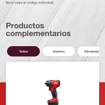
favor vaya al código individual.
Productos
complementarios
Todos
Insertos
Herramientas