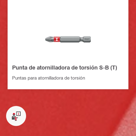
Punta de atornilladora de torsión S-B (T)
Puntas para atornilladora de torsión