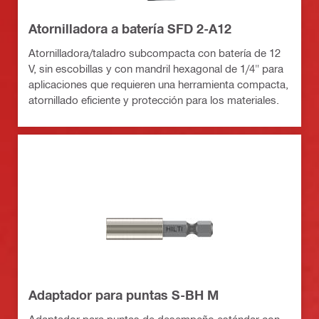
Atornilladora a batería SFD 2-A12
Atornilladora/taladro subcompacta con batería de 12
V, sin escobillas y con mandril hexagonal de 1/4" para
aplicaciones que requieren una herramienta compacta,
atornillado eficiente y protección para los materiales.
Adaptador para puntas S-BH M