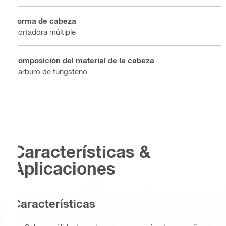
Forma de cabeza
Cortadora múltiple
Composición del material de la cabeza
Carburo de tungsteno
Características &
Aplicaciones
Características