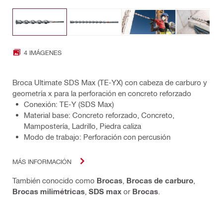
4 IMÁGENES
Broca Ultimate SDS Max (TE-YX) con cabeza de carburo y
geometría x para la perforación en concreto reforzado
Conexión: TE-Y (SDS Max)
Material base: Concreto reforzado, Concreto,
Mampostería, Ladrillo, Piedra caliza
Modo de trabajo: Perforación con percusión
MÁS INFORMACIÓN
También conocido como
Brocas
,
Brocas de carburo
,
Brocas milimétricas
,
SDS max
or
Brocas
.