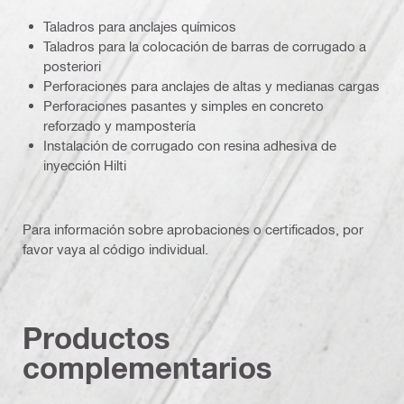
Taladros para anclajes químicos
Taladros para la colocación de barras de corrugado a
posteriori
Perforaciones para anclajes de altas y medianas cargas
Perforaciones pasantes y simples en concreto
reforzado y mampostería
Instalación de corrugado con resina adhesiva de
inyección Hilti
Para información sobre aprobaciones o certificados, por
favor vaya al código individual.
Productos
complementarios