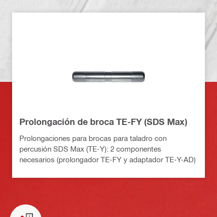
Prolongación de broca TE-FY (SDS Max)
Prolongaciones para brocas para taladro con
percusión SDS Max (TE-Y): 2 componentes
necesarios (prolongador TE-FY y adaptador TE-Y-AD)