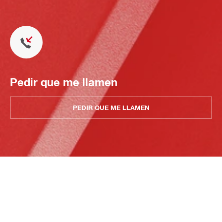
Pedir que me llamen
PEDIR QUE ME LLAMEN