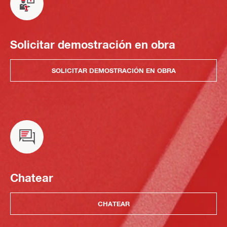
Solicitar demostración en obra
SOLICITAR DEMOSTRACIÓN EN OBRA
Chatear
CHATEAR