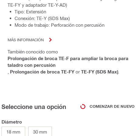
TE-FY y adaptador TE-Y-AD)
Tipo: Extensión
Conexión: TE-Y (SDS Max)
Modo de trabajo: Perforación con percusión
MÁS INFORMACIÓN
También conocido como
Prolongación de broca TE-F para ampliar la broca para
taladro con percusión
,
Prolongación de broca TE-FY
or
TE-FY (SDS Max)
.
Seleccione una opción
COMENZAR DE NUEVO
Diámetro
18 mm
30 mm