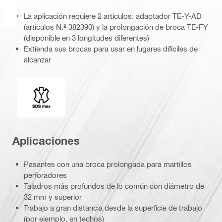
La aplicación requiere 2 artículos: adaptador TE-Y-AD
(artículos N.º 382390) y la prolongación de broca TE-FY
(disponible en 3 longitudes diferentes)
Extienda sus brocas para usar en lugares difíciles de
alcanzar
Conexión
Aplicaciones
Pasantes con una broca prolongada para martillos
perforadores
Taladros más profundos de lo común con diámetro de
32 mm y superior
Trabajo a gran distancia desde la superficie de trabajo
(por ejemplo, en techos)