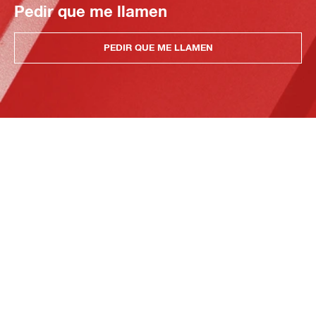
Pedir que me llamen
PEDIR QUE ME LLAMEN