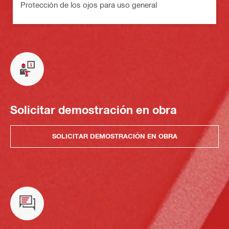
Protección de los ojos para uso general
Solicitar demostración en obra
SOLICITAR DEMOSTRACIÓN EN OBRA