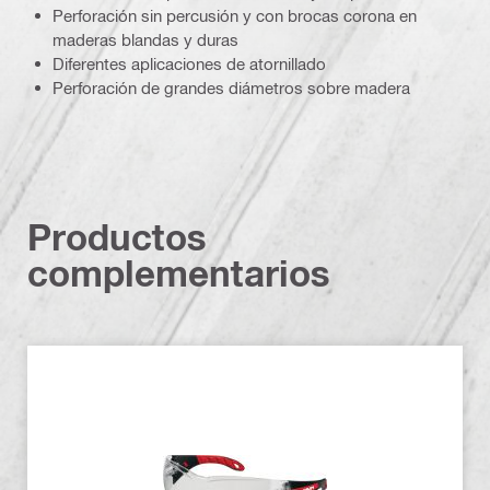
Perforación sin percusión y con brocas corona en
maderas blandas y duras
Diferentes aplicaciones de atornillado
Perforación de grandes diámetros sobre madera
Productos
complementarios