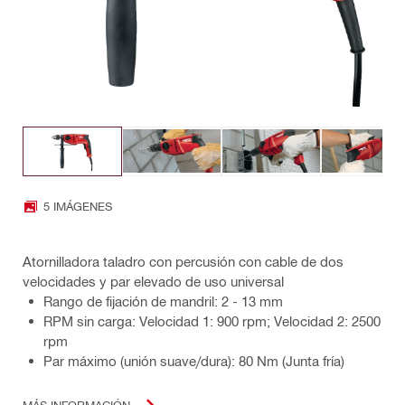
5 IMÁGENES
Atornilladora taladro con percusión con cable de dos
velocidades y par elevado de uso universal
Rango de fijación de mandril: 2 - 13 mm
RPM sin carga: Velocidad 1: 900 rpm; Velocidad 2: 2500
rpm
Par máximo (unión suave/dura): 80 Nm (Junta fría)
MÁS INFORMACIÓN