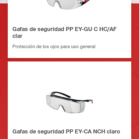
Gafas de seguridad PP EY-GU C HC/AF
clar
Protección de los ojos para uso general
Gafas de seguridad PP EY-CA NCH claro