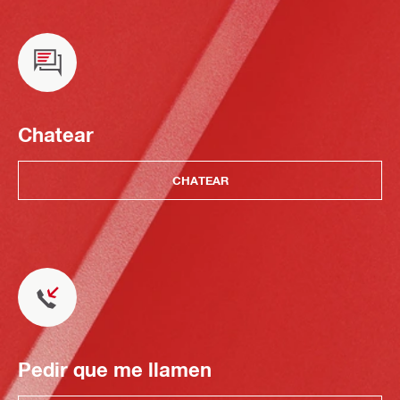
Chatear
CHATEAR
Pedir que me llamen