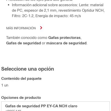
Información adicional sobre accesorios: Lente: material
de PC, espesor de 2,1 mm, revestimiento Optidur NCH,
Filtro: 2C-1.2, Energía de impacto: 45 m/s
MÁS INFORMACIÓN
También conocido como
Gafas protectoras
,
Gafas de seguridad
or
máscara de seguridad
.
Seleccione una opción
Contenido del paquete
1 un
Opciones de producto
Gafas de seguridad PP EY-CA NCH claro