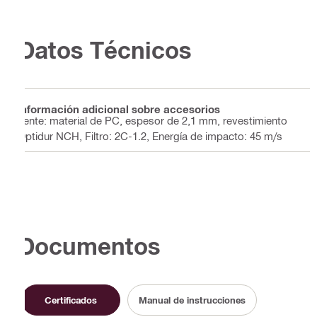
Datos Técnicos
Información adicional sobre accesorios
Lente: material de PC, espesor de 2,1 mm, revestimiento
Optidur NCH, Filtro: 2C-1.2, Energía de impacto: 45 m/s
Documentos
Certificados
Manual de instrucciones