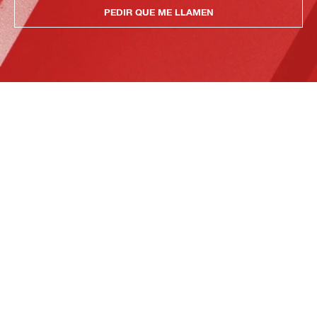
PEDIR QUE ME LLAMEN