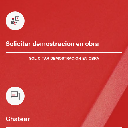
Solicitar demostración en obra
SOLICITAR DEMOSTRACIÓN EN OBRA
Chatear