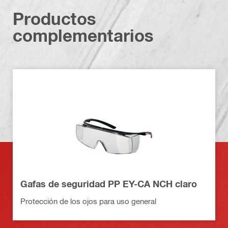
Productos
complementarios
Gafas de seguridad PP EY-CA NCH claro
Protección de los ojos para uso general