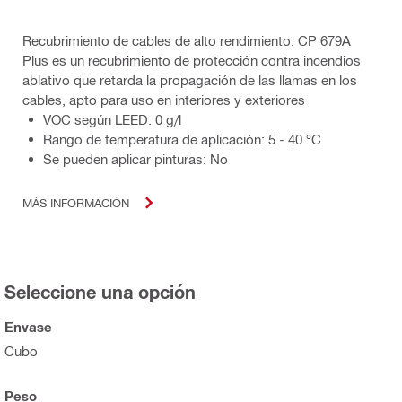
Recubrimiento de cables de alto rendimiento: CP 679A
Plus es un recubrimiento de protección contra incendios
ablativo que retarda la propagación de las llamas en los
cables, apto para uso en interiores y exteriores
VOC según LEED: 0 g/l
Rango de temperatura de aplicación: 5 - 40 °C
Se pueden aplicar pinturas: No
MÁS INFORMACIÓN
Seleccione una opción
Envase
Cubo
Peso