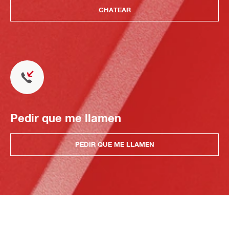
CHATEAR
Pedir que me llamen
PEDIR QUE ME LLAMEN