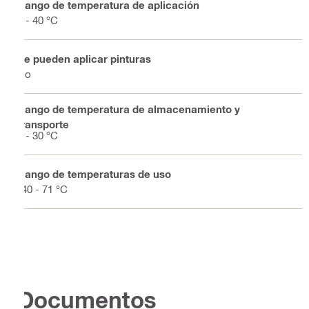
Rango de temperatura de aplicación
5 - 40 °C
Se pueden aplicar pinturas
No
Rango de temperatura de almacenamiento y
transporte
5 - 30 °C
Rango de temperaturas de uso
-40 - 71 °C
Documentos