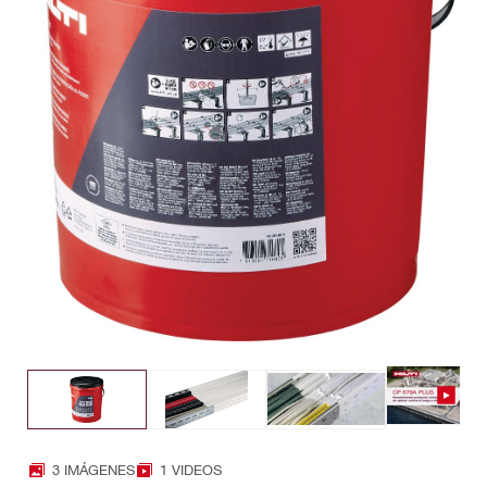
3 IMÁGENES
1 VIDEOS