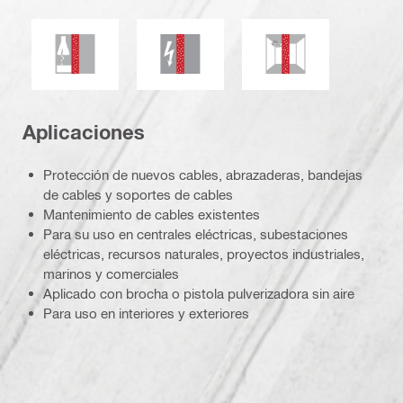
Resistencia frente a agentes químicos
Resistencia eléctrica
Resistencia a moh
Aplicaciones
Protección de nuevos cables, abrazaderas, bandejas
de cables y soportes de cables
Mantenimiento de cables existentes
Para su uso en centrales eléctricas, subestaciones
eléctricas, recursos naturales, proyectos industriales,
marinos y comerciales
Aplicado con brocha o pistola pulverizadora sin aire
Para uso en interiores y exteriores