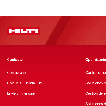
Contacto
Optimizació
Contáctenos
Control de c
Ubique su Tienda Hilti
Soluciones d
Envíe un mensaje
Gestión de 
Soluciones d