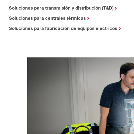
Soluciones para transmisión y distribución (T&D)
Soluciones para centrales térmicas
Soluciones para fabricación de equipos eléctricos