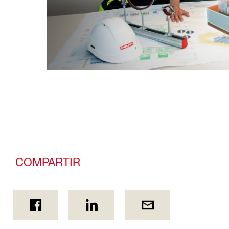
COMPARTIR