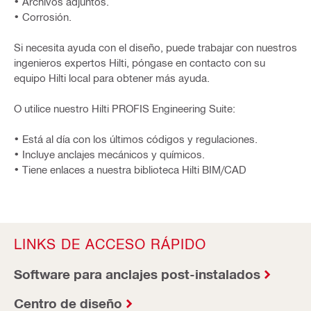
• Archivos adjuntos.
• Corrosión.
Si necesita ayuda con el diseño, puede trabajar con nuestros
ingenieros expertos Hilti, póngase en contacto con su
equipo Hilti local para obtener más ayuda.
O utilice nuestro Hilti PROFIS Engineering Suite:
• Está al día con los últimos códigos y regulaciones.
• Incluye anclajes mecánicos y químicos.
• Tiene enlaces a nuestra biblioteca Hilti BIM/CAD
LINKS DE ACCESO RÁPIDO
Software para anclajes post-instalados
Centro de diseño