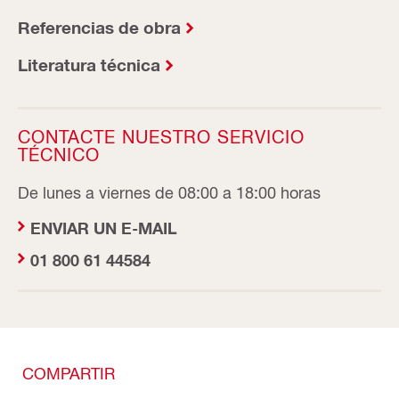
Referencias de obra
Literatura técnica
CONTACTE NUESTRO SERVICIO
TÉCNICO
De lunes a viernes de 08:00 a 18:00 horas
ENVIAR UN E-MAIL
01 800 61 44584
COMPARTIR