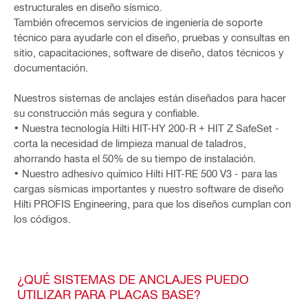
estructurales en diseño sísmico.
También ofrecemos servicios de ingeniería de soporte
técnico para ayudarle con el diseño, pruebas y consultas en
sitio, capacitaciones, software de diseño, datos técnicos y
documentación.
Nuestros sistemas de anclajes están diseñados para hacer
su construcción más segura y confiable.
• Nuestra tecnología Hilti HIT-HY 200-R + HIT Z SafeSet -
corta la necesidad de limpieza manual de taladros,
ahorrando hasta el 50% de su tiempo de instalación.
• Nuestro adhesivo químico Hilti HIT-RE 500 V3 - para las
cargas sísmicas importantes y nuestro software de diseño
Hilti PROFIS Engineering, para que los diseños cumplan con
los códigos.
¿QUÉ SISTEMAS DE ANCLAJES PUEDO
UTILIZAR PARA PLACAS BASE?