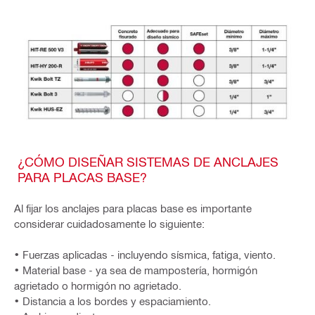
¿CÓMO DISEÑAR SISTEMAS DE ANCLAJES
PARA PLACAS BASE?
Al fijar los anclajes para placas base es importante
considerar cuidadosamente lo siguiente:
• Fuerzas aplicadas - incluyendo sísmica, fatiga, viento.
• Material base - ya sea de mampostería, hormigón
agrietado o hormigón no agrietado.
• Distancia a los bordes y espaciamiento.