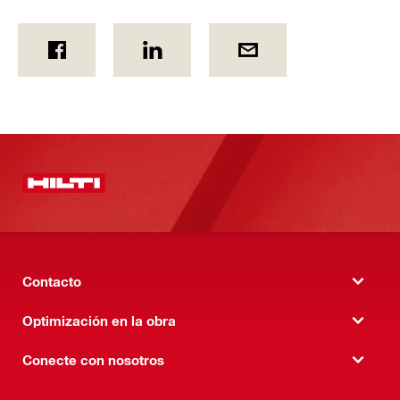
Contacto
Optimización en la obra
Conecte con nosotros