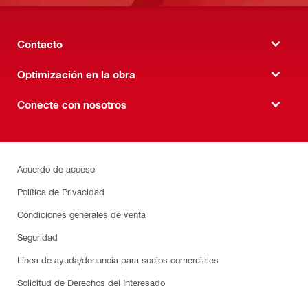
Contacto
Optimización en la obra
Conecte con nosotros
Acuerdo de acceso
Política de Privacidad
Condiciones generales de venta
Seguridad
Línea de ayuda/denuncia para socios comerciales
Solicitud de Derechos del Interesado