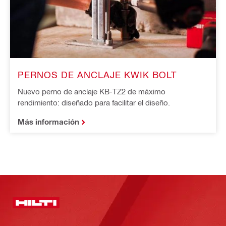
PERNOS DE ANCLAJE KWIK BOLT
Nuevo perno de anclaje KB-TZ2 de máximo
rendimiento: diseñado para facilitar el diseño.
Más información