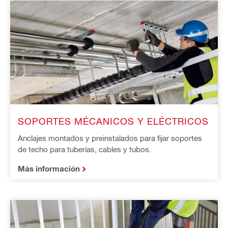
SOPORTES MÉCANICOS Y ELÉCTRICOS
Anclajes montados y preinstalados para fijar soportes
de techo para tuberías, cables y tubos.
Más información