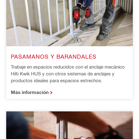
PASAMANOS Y BARANDALES
Trabaje en espacios reducidos con el anclaje mecánico
Hilti Kwik HUS y con otros sistemas de anclajes y
productos ideales para espacios estrechos.
Más información