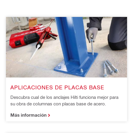
APLICACIONES DE PLACAS BASE
Descubra cual de los anclajes Hilti funciona mejor para
su obra de columnas con placas base de acero.
Más información