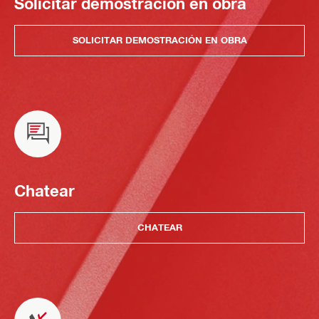
Solicitar demostración en obra
SOLICITAR DEMOSTRACIÓN EN OBRA
Chatear
CHATEAR