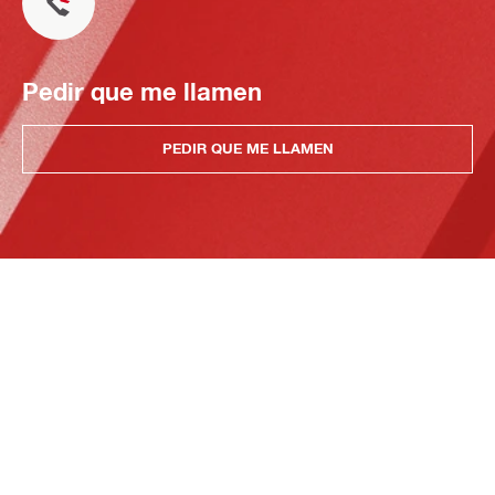
Pedir que me llamen
PEDIR QUE ME LLAMEN