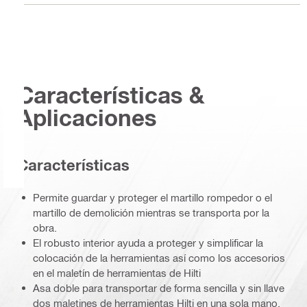
Características &
Aplicaciones
Características
Permite guardar y proteger el martillo rompedor o el
martillo de demolición mientras se transporta por la
obra.
El robusto interior ayuda a proteger y simplificar la
colocación de la herramientas así como los accesorios
en el maletín de herramientas de Hilti
Asa doble para transportar de forma sencilla y sin llave
dos maletines de herramientas Hilti en una sola mano.