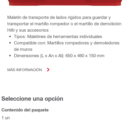
Maletín de transporte de lados rígidos para guardar y
transportar el martillo rompedor o el martillo de demolición
Hilti y sus accesorios
Tipos: Maletines de herramientas individuales
Compatible con: Martillos rompedores y demoledores
de muros
Dimensiones (L x An x Al): 650 x 460 x 150 mm
MÁS INFORMACIÓN
Seleccione una opción
Contenido del paquete
1 un