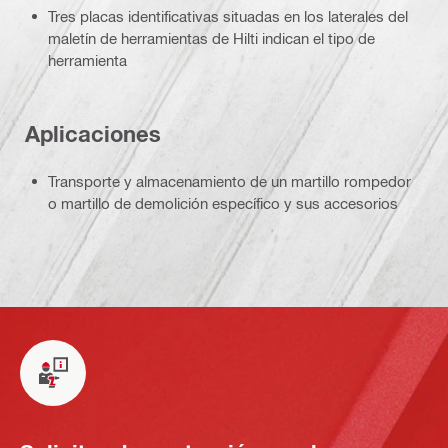
Tres placas identificativas situadas en los laterales del
maletín de herramientas de Hilti indican el tipo de
herramienta
Aplicaciones
Transporte y almacenamiento de un martillo rompedor
o martillo de demolición específico y sus accesorios