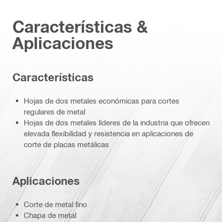
Características &
Aplicaciones
Características
Hojas de dos metales económicas para cortes
regulares de metal
Hojas de dos metales líderes de la industria que ofrecen
elevada flexibilidad y resistencia en aplicaciones de
corte de placas metálicas
Aplicaciones
Corte de metal fino
Chapa de metal