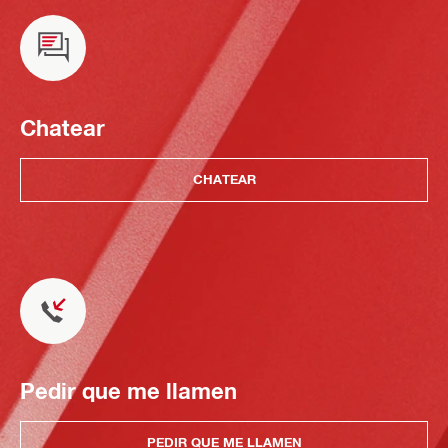
Chatear
CHATEAR
Pedir que me llamen
PEDIR QUE ME LLAMEN