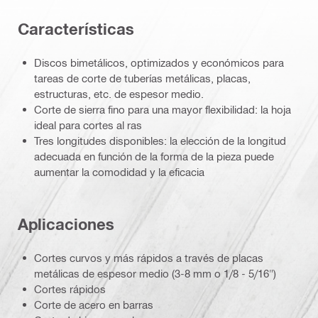
Características
Discos bimetálicos, optimizados y económicos para
tareas de corte de tuberías metálicas, placas,
estructuras, etc. de espesor medio.
Corte de sierra fino para una mayor flexibilidad: la hoja
ideal para cortes al ras
Tres longitudes disponibles: la elección de la longitud
adecuada en función de la forma de la pieza puede
aumentar la comodidad y la eficacia
Aplicaciones
Cortes curvos y más rápidos a través de placas
metálicas de espesor medio (3-8 mm o 1/8 - 5/16")
Cortes rápidos
Corte de acero en barras