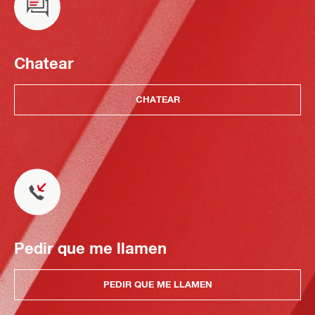
Chatear
CHATEAR
Pedir que me llamen
PEDIR QUE ME LLAMEN