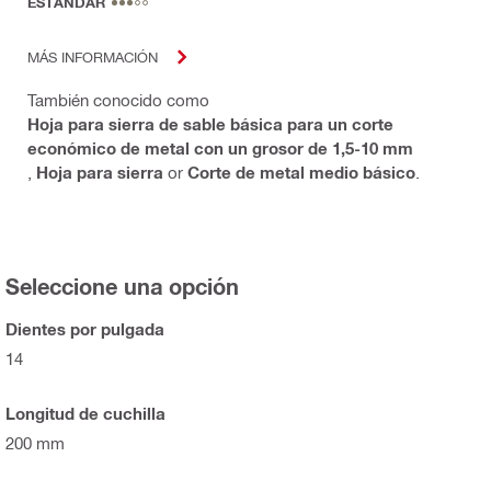
ESTÁNDAR
MÁS INFORMACIÓN
También conocido como
Hoja para sierra de sable básica para un corte
económico de metal con un grosor de 1,5-10 mm
,
Hoja para sierra
or
Corte de metal medio básico
.
Seleccione una opción
Dientes por pulgada
14
Longitud de cuchilla
200 mm