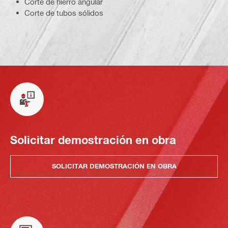
Corte de hierro angular
Corte de tubos sólidos
Solicitar demostración en obra
SOLICITAR DEMOSTRACIÓN EN OBRA