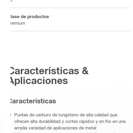
Clase de productos
Premium
Características &
Aplicaciones
Características
Puntas de carburo de tungsteno de alta calidad que
ofrecen alta durabilidad y cortes rápidos y en frío en una
amplia variedad de aplicaciones de metal