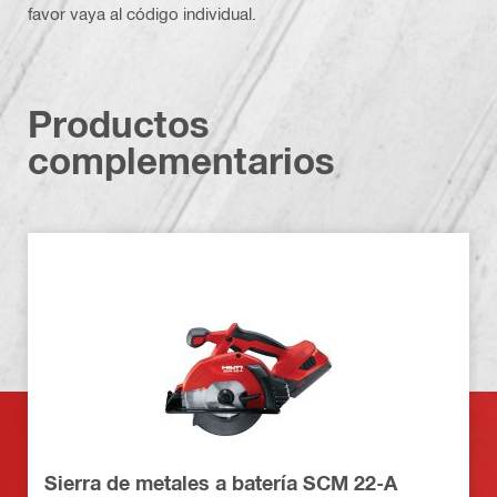
favor vaya al código individual.
Productos
complementarios
Sierra de metales a batería SCM 22-A