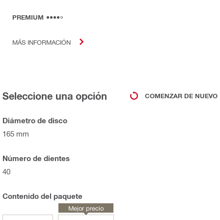
PREMIUM
MÁS INFORMACIÓN
Seleccione una opción
COMENZAR DE NUEVO
Diámetro de disco
165 mm
Número de dientes
40
Contenido del paquete
Mejor precio