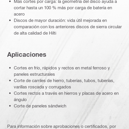
Más cortes por carga: la geometría del disco ayuda a
cortar hasta un 100 % más por carga de batería en
acero
Discos de mayor duración: vida útil mejorada en
comparación con los anteriores discos de sierra circular
de alta calidad de Hilti
Aplicaciones
Cortes en frío, rápidos y rectos en metal ferroso y
paneles estructurales
Corte de carriles de hierro, tuberías, tubos, tuberías,
varillas roscada y corrugados
Cortes rectos a través en hierros y placas de acero en
ángulo
Corte de paneles sándwich
Para información sobre aprobaciones o certificados, por