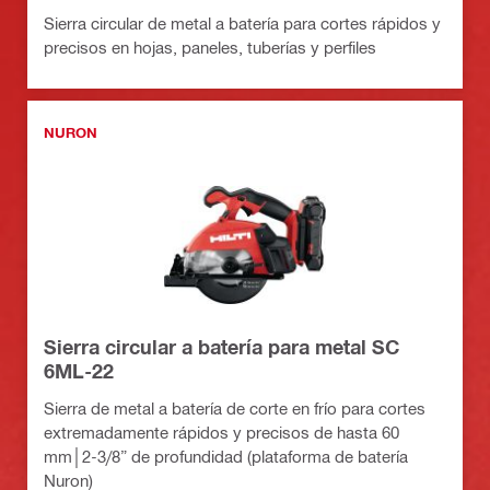
Sierra circular de metal a batería para cortes rápidos y
precisos en hojas, paneles, tuberías y perfiles
NURON
Sierra circular a batería para metal SC
6ML-22
Sierra de metal a batería de corte en frío para cortes
extremadamente rápidos y precisos de hasta 60
mm│2-3/8” de profundidad (plataforma de batería
Nuron)