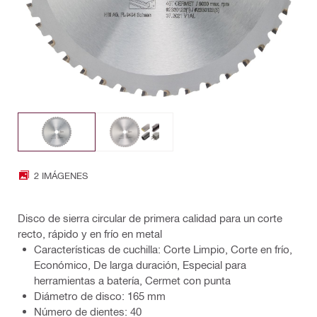
2 IMÁGENES
Disco de sierra circular de primera calidad para un corte
recto, rápido y en frío en metal
Características de cuchilla: Corte Limpio, Corte en frío,
Económico, De larga duración, Especial para
herramientas a batería, Cermet con punta
Diámetro de disco: 165 mm
Número de dientes: 40