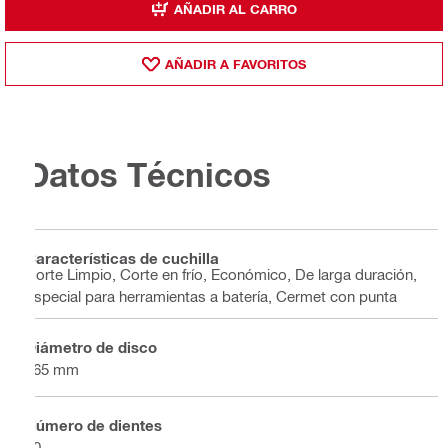
AÑADIR AL CARRO
AÑADIR A FAVORITOS
Datos Técnicos
Características de cuchilla
Corte Limpio, Corte en frío, Económico, De larga duración,
Especial para herramientas a batería, Cermet con punta
Diámetro de disco
165 mm
Número de dientes
40