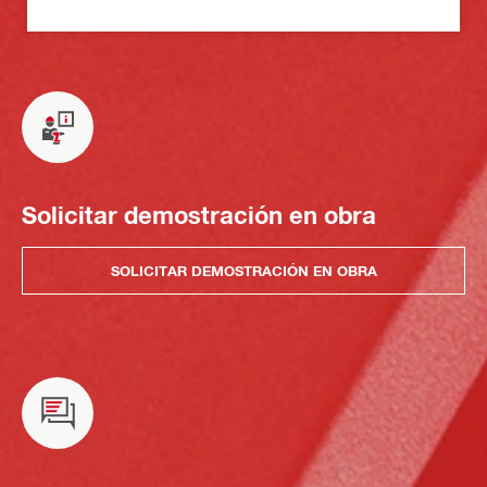
Solicitar demostración en obra
SOLICITAR DEMOSTRACIÓN EN OBRA