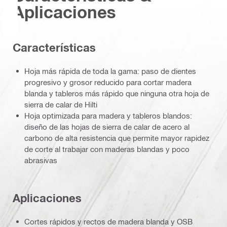
Aplicaciones
Características
Hoja más rápida de toda la gama: paso de dientes
progresivo y grosor reducido para cortar madera
blanda y tableros más rápido que ninguna otra hoja de
sierra de calar de Hilti
Hoja optimizada para madera y tableros blandos:
diseño de las hojas de sierra de calar de acero al
carbono de alta resistencia que permite mayor rapidez
de corte al trabajar con maderas blandas y poco
abrasivas
Aplicaciones
Cortes rápidos y rectos de madera blanda y OSB