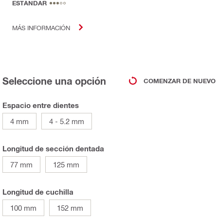
ESTÁNDAR
MÁS INFORMACIÓN
Seleccione una opción
COMENZAR DE NUEVO
Espacio entre dientes
4 mm
4 - 5.2 mm
Longitud de sección dentada
77 mm
125 mm
Longitud de cuchilla
100 mm
152 mm