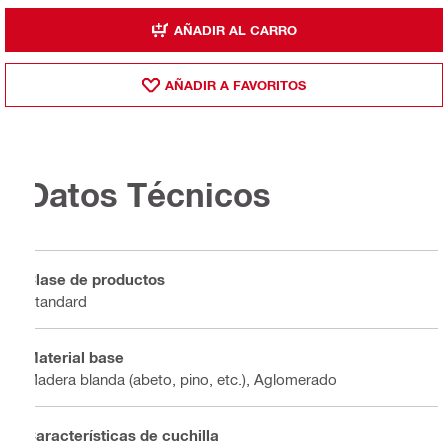
AÑADIR AL CARRO
AÑADIR A FAVORITOS
Datos Técnicos
Clase de productos
Standard
Material base
Madera blanda (abeto, pino, etc.), Aglomerado
Características de cuchilla