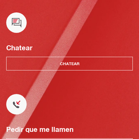
Chatear
CHATEAR
Pedir que me llamen