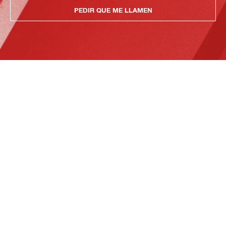
PEDIR QUE ME LLAMEN