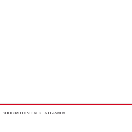
SOLICITAR DEVOLVER LA LLAMADA