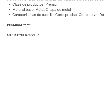
Clase de productos: Premium
Material base: Metal, Chapa de metal
Características de cuchilla: Corte preciso, Corte curvo, De
PREMIUM
MÁS INFORMACIÓN