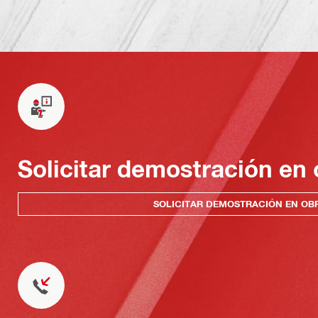
Solicitar demostración en 
SOLICITAR DEMOSTRACIÓN EN OB