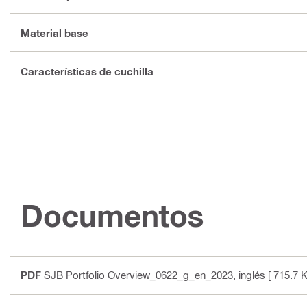
Material base
Características de cuchilla
Documentos
PDF
SJB Portfolio Overview_0622_g_en_2023
, inglés
[ 715.7 K