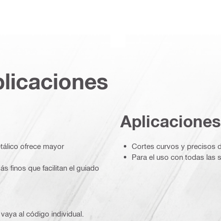
plicaciones
Aplicaciones
tálico ofrece mayor
Cortes curvos y precisos 
Para el uso con todas las 
s finos que facilitan el guiado
vaya al código individual.