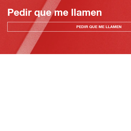
Pedir que me llamen
PEDIR QUE ME LLAMEN