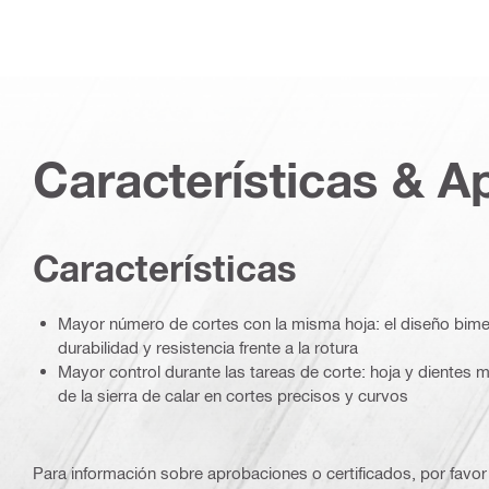
Características & A
Características
Mayor número de cortes con la misma hoja: el diseño bime
durabilidad y resistencia frente a la rotura
Mayor control durante las tareas de corte: hoja y dientes má
de la sierra de calar en cortes precisos y curvos
Para información sobre aprobaciones o certificados, por favor 