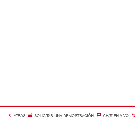
ATRÁS
SOLICITAR UNA DEMOSTRACIÓN
CHAT EN VIVO