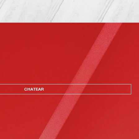
CHATEAR