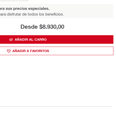
ra sus precios especiales.
ara disfrutar de todos los beneficios.
Desde $8.930,00
AÑADIR AL CARRO
AÑADIR A FAVORITOS