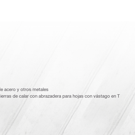
de acero y otros metales
sierras de calar con abrazadera para hojas con vástago en T