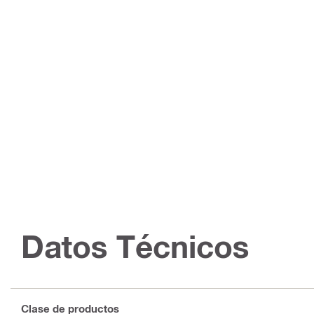
Datos Técnicos
Clase de productos