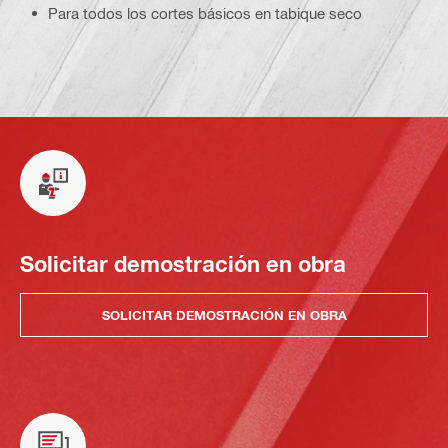
Para todos los cortes básicos en tabique seco
Solicitar demostración en obra
SOLICITAR DEMOSTRACIÓN EN OBRA