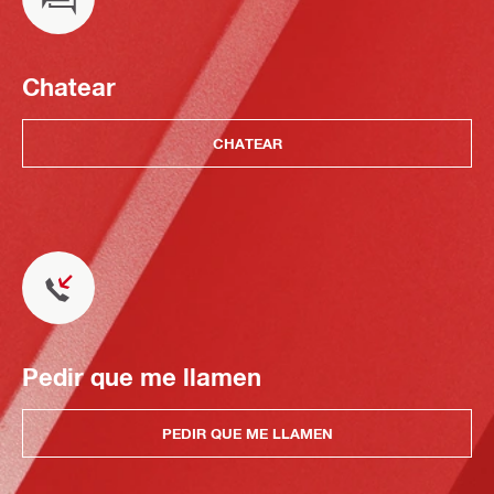
Chatear
CHATEAR
Pedir que me llamen
PEDIR QUE ME LLAMEN