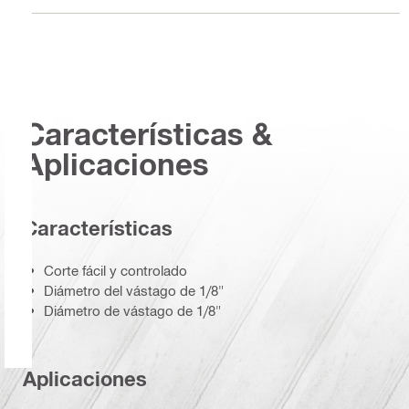
Características &
Aplicaciones
Características
Corte fácil y controlado
Diámetro del vástago de 1/8"
Diámetro de vástago de 1/8"
Aplicaciones