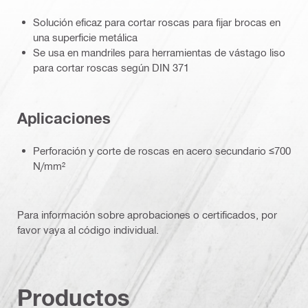
Solución eficaz para cortar roscas para fijar brocas en
una superficie metálica
Se usa en mandriles para herramientas de vástago liso
para cortar roscas según DIN 371
Aplicaciones
Perforación y corte de roscas en acero secundario ≤700
N/mm²
Para información sobre aprobaciones o certificados, por
favor vaya al código individual.
Productos