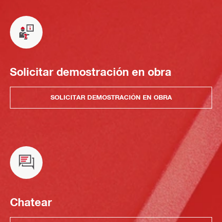
Solicitar demostración en obra
SOLICITAR DEMOSTRACIÓN EN OBRA
Chatear