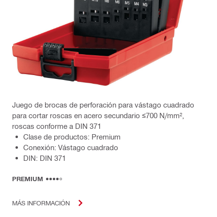
Juego de brocas de perforación para vástago cuadrado
para cortar roscas en acero secundario ≤700 N/mm²,
roscas conforme a DIN 371
Clase de productos: Premium
Conexión: Vástago cuadrado
DIN: DIN 371
PREMIUM
MÁS INFORMACIÓN