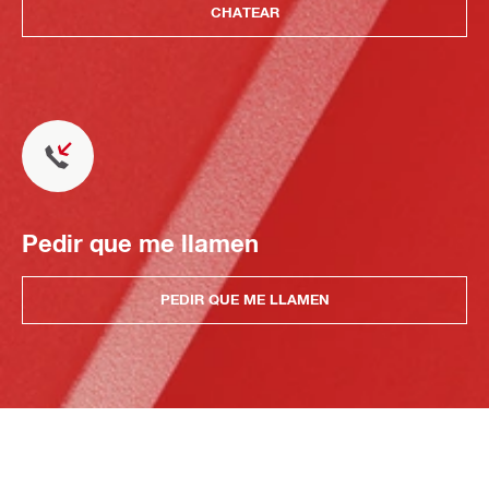
CHATEAR
Pedir que me llamen
PEDIR QUE ME LLAMEN