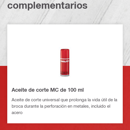
complementarios
Aceite de corte MC de 100 ml
Aceite de corte universal que prolonga la vida útil de la
broca durante la perforación en metales, incluido el
acero