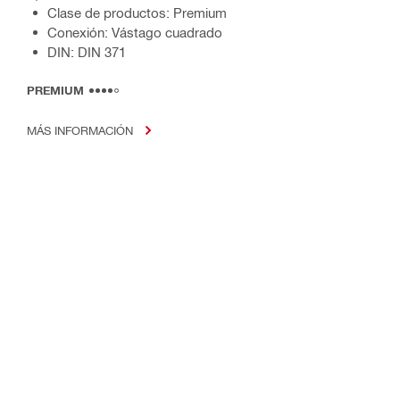
Clase de productos: Premium
Conexión: Vástago cuadrado
DIN: DIN 371
PREMIUM
MÁS INFORMACIÓN