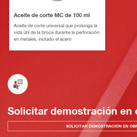
Aceite de corte MC de 100 ml
Aceite de corte universal que prolonga la
vida útil de la broca durante la perforación
en metales, incluido el acero
Solicitar demostración en 
SOLICITAR DEMOSTRACIÓN EN OB