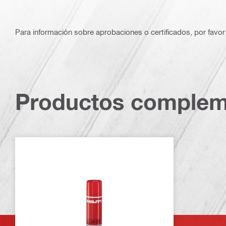
Para información sobre aprobaciones o certificados, por favor 
Productos complem