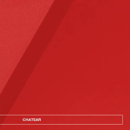
CHATEAR