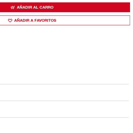
AÑADIR AL CARRO
AÑADIR A FAVORITOS