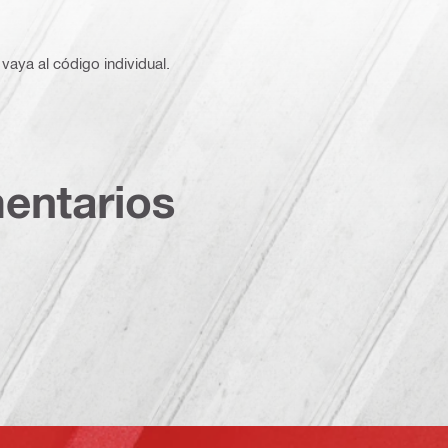
vaya al código individual.
entarios