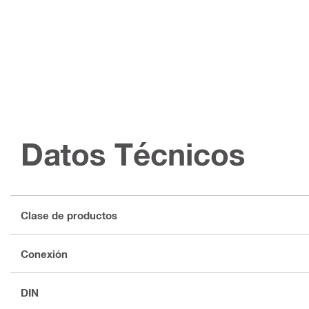
Datos Técnicos
Clase de productos
Conexión
DIN