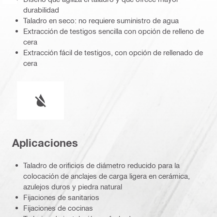
durabilidad
Taladro en seco: no requiere suministro de agua
Extracción de testigos sencilla con opción de relleno de
cera
Extracción fácil de testigos, con opción de rellenado de
cera
operación en húmedo o seco
Aplicaciones
Taladro de orificios de diámetro reducido para la
colocación de anclajes de carga ligera en cerámica,
azulejos duros y piedra natural
Fijaciones de sanitarios
Fijaciones de cocinas