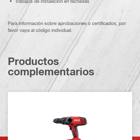
Trabajos de instalación en fachadas
Para información sobre aprobaciones o certificados, por
favor vaya al código individual.
Productos
complementarios