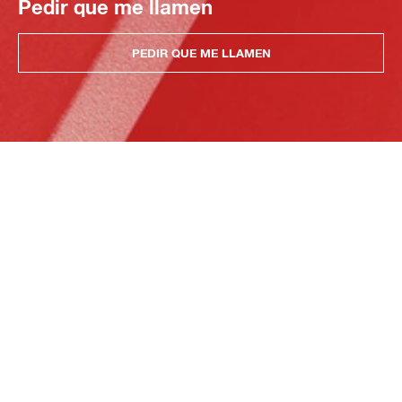
Pedir que me llamen
PEDIR QUE ME LLAMEN