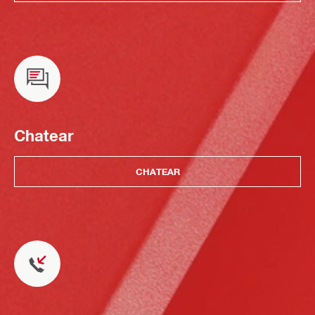
Chatear
CHATEAR