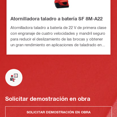
Atornilladora taladro a batería SF 8M-A22
Atornilladora taladro a batería de 22 V de primera clase
con engranaje de cuatro velocidades y mandril seguro
para reducir el deslizamiento de las brocas y obtener
un gran rendimiento en aplicaciones de taladrado en
metales
Solicitar demostración en obra
SOLICITAR DEMOSTRACIÓN EN OBRA