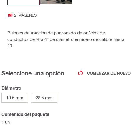
2 IMÁGENES
Bulones de tracción de punzonado de orificios de
conductos de ½ a 4” de diámetro en acero de calibre hasta
10
Seleccione una opción
COMENZAR DE NUEVO
Diámetro
19.5 mm
28.5 mm
Contenido del paquete
1 un