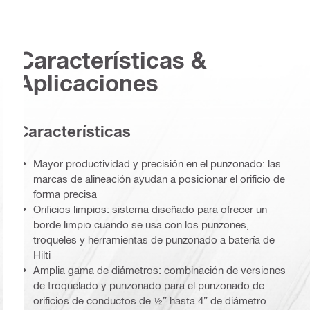
Características &
Aplicaciones
Características
Mayor productividad y precisión en el punzonado: las
marcas de alineación ayudan a posicionar el orificio de
forma precisa
Orificios limpios: sistema diseñado para ofrecer un
borde limpio cuando se usa con los punzones,
troqueles y herramientas de punzonado a batería de
Hilti
Amplia gama de diámetros: combinación de versiones
de troquelado y punzonado para el punzonado de
orificios de conductos de ½” hasta 4” de diámetro