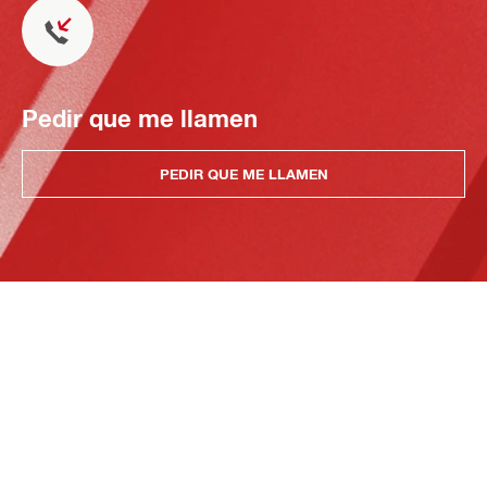
Pedir que me llamen
PEDIR QUE ME LLAMEN