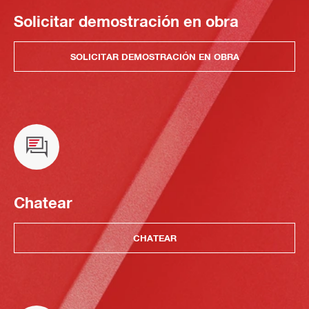
Solicitar demostración en obra
SOLICITAR DEMOSTRACIÓN EN OBRA
Chatear
CHATEAR