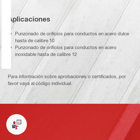
Aplicaciones
Punzonado de orificios para conductos en acero dulce
hasta de calibre 10
Punzonado de orificios para conductos en acero
inoxidable hasta de calibre 12
Para información sobre aprobaciones o certificados, por
favor vaya al código individual.