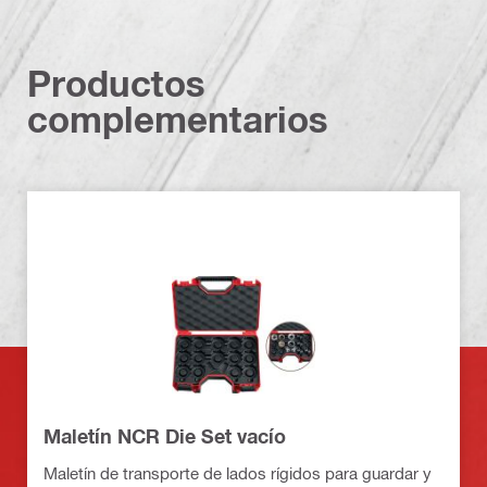
Productos
complementarios
Maletín NCR Die Set vacío
Maletín de transporte de lados rígidos para guardar y