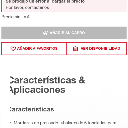
Se produjo un error al cargar el precio
Por favor, contáctenos
Precio sin I.V.A.
AÑADIR AL CARRO
AÑADIR A FAVORITOS
VER DISPONIBILIDAD
Características &
Aplicaciones
Características
Mordazas de prensado tubulares de 6 toneladas para