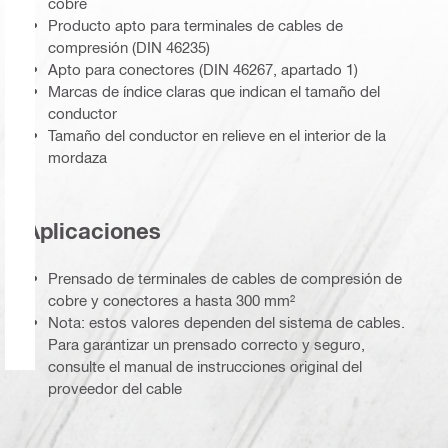
cobre
Producto apto para terminales de cables de
compresión (DIN 46235)
Apto para conectores (DIN 46267, apartado 1)
Marcas de índice claras que indican el tamaño del
conductor
Tamaño del conductor en relieve en el interior de la
mordaza
Aplicaciones
Prensado de terminales de cables de compresión de
cobre y conectores a hasta 300 mm²
Nota: estos valores dependen del sistema de cables.
Para garantizar un prensado correcto y seguro,
consulte el manual de instrucciones original del
proveedor del cable