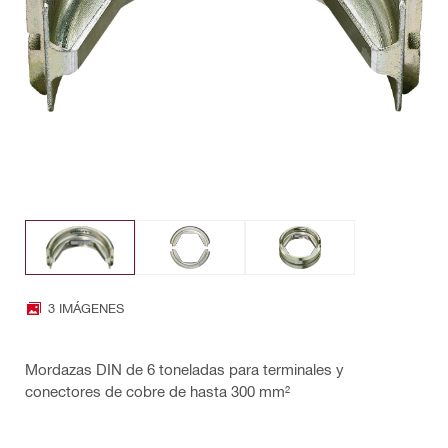
3 IMÁGENES
Mordazas DIN de 6 toneladas para terminales y
conectores de cobre de hasta 300 mm²