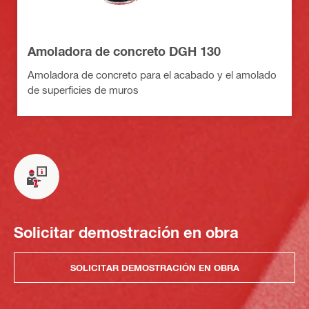
Amoladora de concreto DGH 130
Amoladora de concreto para el acabado y el amolado
de superficies de muros
Solicitar demostración en obra
SOLICITAR DEMOSTRACIÓN EN OBRA