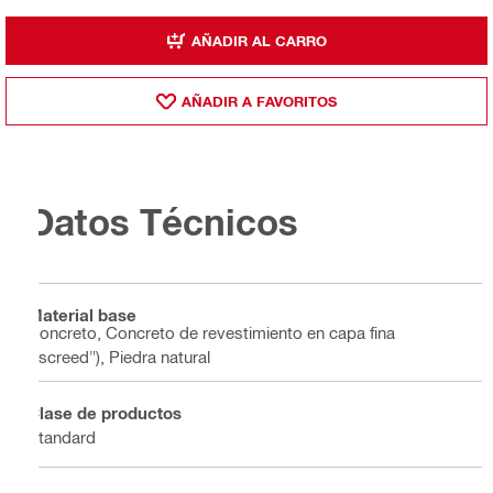
AÑADIR AL CARRO
AÑADIR A FAVORITOS
Datos Técnicos
Material base
Concreto, Concreto de revestimiento en capa fina
("screed"), Piedra natural
Clase de productos
Standard