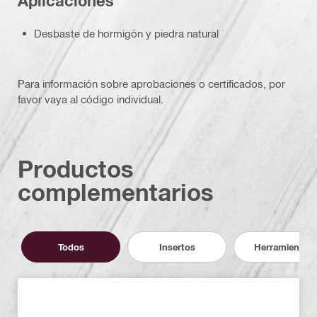
Aplicaciones
Desbaste de hormigón y piedra natural
Para información sobre aprobaciones o certificados, por
favor vaya al código individual.
Productos
complementarios
Todos
Insertos
Herramientas