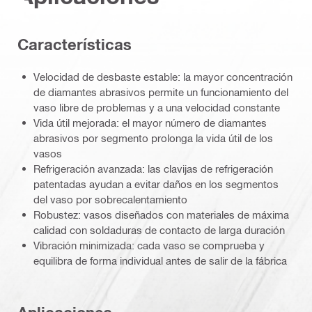
Características
Velocidad de desbaste estable: la mayor concentración
de diamantes abrasivos permite un funcionamiento del
vaso libre de problemas y a una velocidad constante
Vida útil mejorada: el mayor número de diamantes
abrasivos por segmento prolonga la vida útil de los
vasos
Refrigeración avanzada: las clavijas de refrigeración
patentadas ayudan a evitar daños en los segmentos
del vaso por sobrecalentamiento
Robustez: vasos diseñados con materiales de máxima
calidad con soldaduras de contacto de larga duración
Vibración minimizada: cada vaso se comprueba y
equilibra de forma individual antes de salir de la fábrica