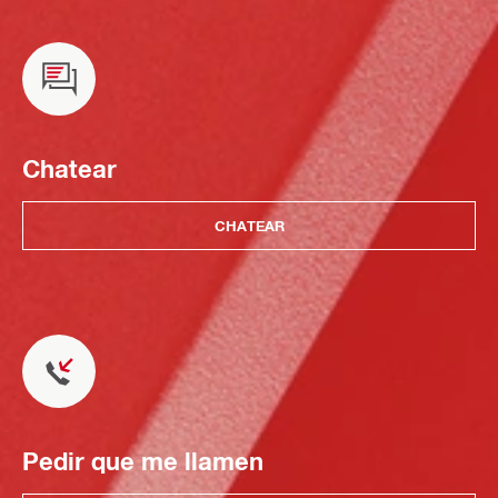
Chatear
CHATEAR
Pedir que me llamen