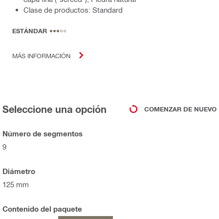
Clase de productos: Standard
ESTÁNDAR
MÁS INFORMACIÓN
Seleccione una opción
COMENZAR DE NUEVO
Número de segmentos
9
Diámetro
125 mm
Contenido del paquete