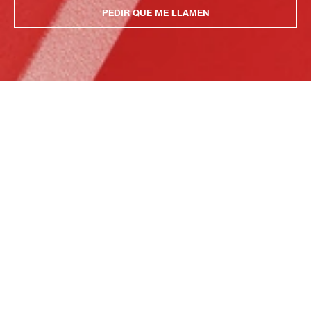
PEDIR QUE ME LLAMEN