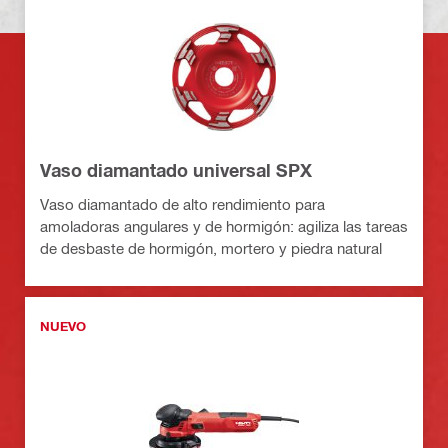
Vaso diamantado universal SPX
Vaso diamantado de alto rendimiento para
amoladoras angulares y de hormigón: agiliza las tareas
de desbaste de hormigón, mortero y piedra natural
NUEVO