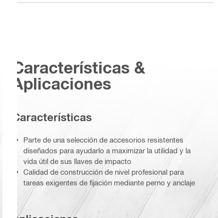
Características &
Aplicaciones
Características
Parte de una selección de accesorios resistentes
diseñados para ayudarlo a maximizar la utilidad y la
vida útil de sus llaves de impacto
Calidad de construcción de nivel profesional para
tareas exigentes de fijación mediante perno y anclaje