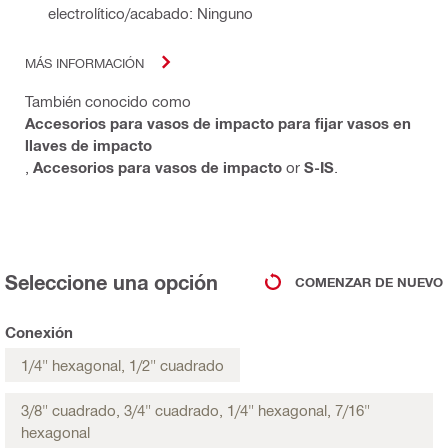
electrolítico/acabado: Ninguno
MÁS INFORMACIÓN
También conocido como
Accesorios para vasos de impacto para fijar vasos en
llaves de impacto
,
Accesorios para vasos de impacto
or
S-IS
.
Seleccione una opción
COMENZAR DE NUEVO
Conexión
1/4" hexagonal, 1/2" cuadrado
3/8" cuadrado, 3/4" cuadrado, 1/4" hexagonal, 7/16"
hexagonal