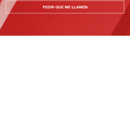
PEDIR QUE ME LLAMEN