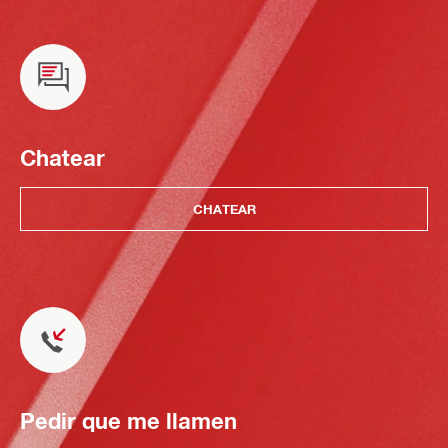
Chatear
CHATEAR
Pedir que me llamen