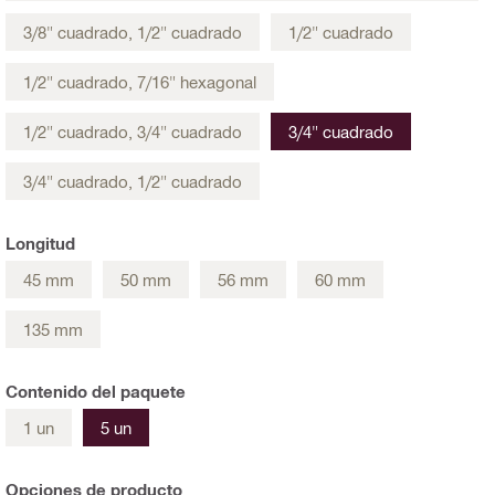
3/8" cuadrado, 1/2" cuadrado
1/2" cuadrado
1/2" cuadrado, 7/16" hexagonal
1/2" cuadrado, 3/4" cuadrado
3/4" cuadrado
3/4" cuadrado, 1/2" cuadrado
Longitud
45 mm
50 mm
56 mm
60 mm
135 mm
Contenido del paquete
1 un
5 un
Opciones de producto