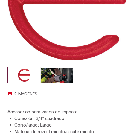
2 IMÁGENES
Accesorios para vasos de impacto
Conexión: 3/4" cuadrado
Corto/largo: Largo
Material de revestimiento/recubrimiento