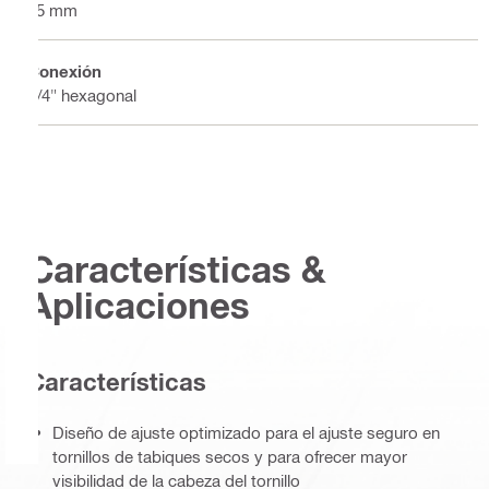
25 mm
Conexión
1/4" hexagonal
Características &
Aplicaciones
Características
Diseño de ajuste optimizado para el ajuste seguro en
tornillos de tabiques secos y para ofrecer mayor
visibilidad de la cabeza del tornillo