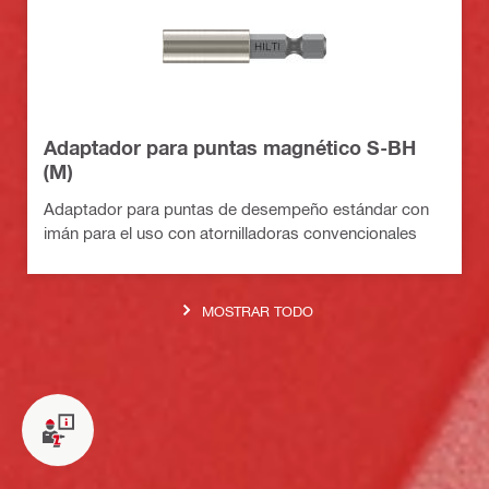
Adaptador para puntas magnético S-BH
(M)
Adaptador para puntas de desempeño estándar con
imán para el uso con atornilladoras convencionales
MOSTRAR TODO