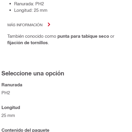
Ranurada: PH2
Longitud: 25 mm
MÁS INFORMACIÓN
También conocido como
punta para tabique seco
or
fijación de tornillos
.
Seleccione una opción
Ranurada
PH2
Longitud
25 mm
Contenido del paquete