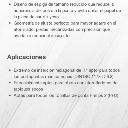
Diseño de espiga de tamaño reducido que reduce la
adherencia del polvo a la punta y evita dañar el papel de
la placa de cartón-yeso
Geometría de ajuste perfecto para mayor agarre en el
atornillado; piezas mecanizadas con precisión que
ayudan a reducir el desajuste
Aplicaciones
Extremo de inserción hexagonal de ¼" apto para todos
los portapuntas más comunes (DIN ISO 1173-D 6.3)
Especialmente aptas para el uso con atornilladoras de
tabiques secos
Aptas para todos los tornillos de punta Phillips 2 (PH2)