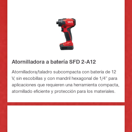
Atornilladora a batería SFD 2-A12
Atornilladora/taladro subcompacta con batería de 12
V, sin escobillas y con mandril hexagonal de 1/4" para
aplicaciones que requieren una herramienta compacta,
atornillado eficiente y protección para los materiales.