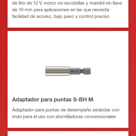
de litio de 12 V, motor sin escobillas y mandril sin llave
de 10 mm para aplicaciones en las que necesita
facilidad de acceso, bajo peso y control preciso
Adaptador para puntas S-BH M
Adaptador para puntas de desempeño estándar con
imán para el uso con atornilladoras convencionales