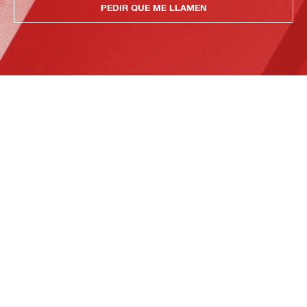
PEDIR QUE ME LLAMEN