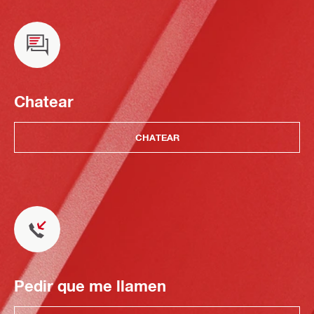
Chatear
CHATEAR
Pedir que me llamen