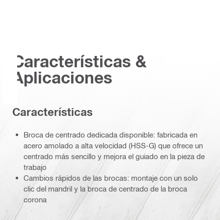
Características &
Aplicaciones
Características
Broca de centrado dedicada disponible: fabricada en
acero amolado a alta velocidad (HSS-G) que ofrece un
centrado más sencillo y mejora el guiado en la pieza de
trabajo
Cambios rápidos de las brocas: montaje con un solo
clic del mandril y la broca de centrado de la broca
corona