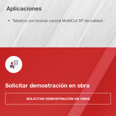
Aplicaciones
Taladros con brocas corona MultilCut SP de calidad
Solicitar demostración en obra
SOLICITAR DEMOSTRACIÓN EN OBRA