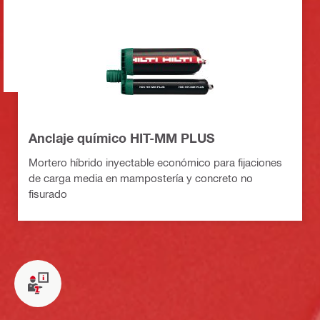
Anclaje químico HIT-MM PLUS
Mortero híbrido inyectable económico para fijaciones
de carga media en mampostería y concreto no
fisurado