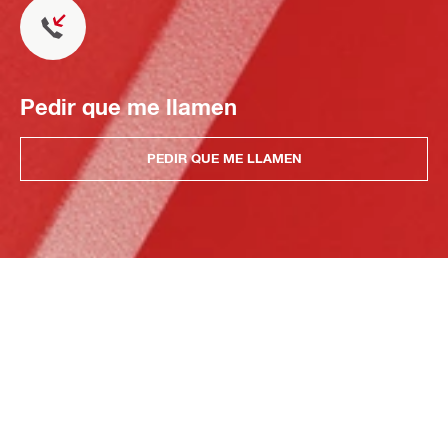
Pedir que me llamen
PEDIR QUE ME LLAMEN