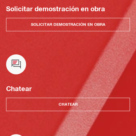
Solicitar demostración en obra
SOLICITAR DEMOSTRACIÓN EN OBRA
Chatear
CHATEAR