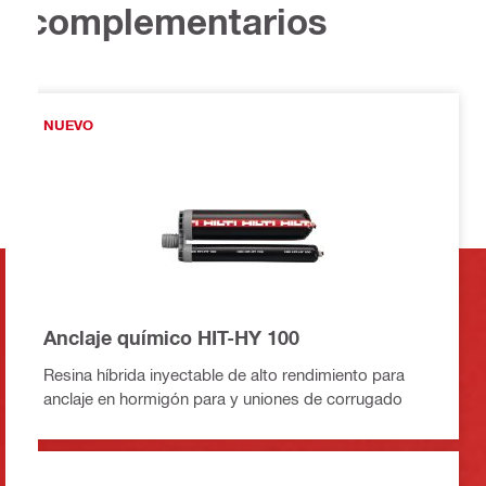
complementarios
NUEVO
Anclaje químico HIT-HY 100
Resina híbrida inyectable de alto rendimiento para
anclaje en hormigón para y uniones de corrugado