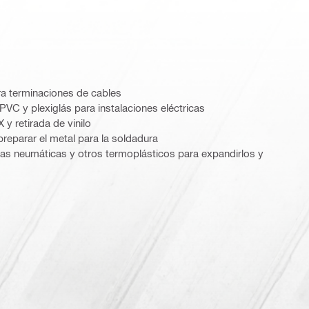
ra terminaciones de cables
C y plexiglás para instalaciones eléctricas
y retirada de vinilo
reparar el metal para la soldadura
s neumáticas y otros termoplásticos para expandirlos y