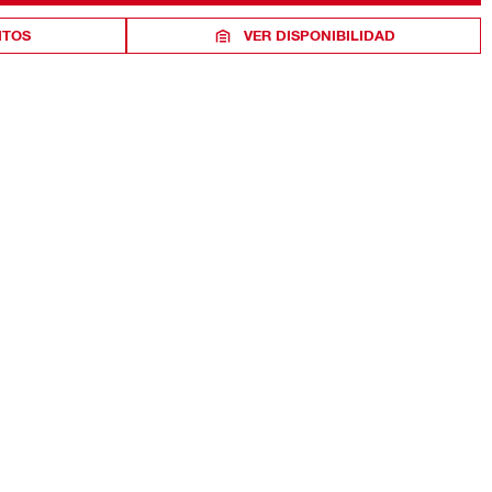
ITOS
VER DISPONIBILIDAD