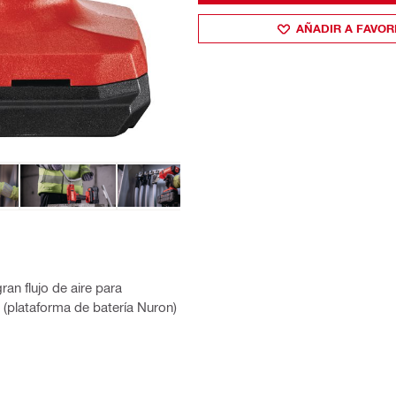
AÑADIR A FAVOR
ran flujo de aire para
 (plataforma de batería Nuron)