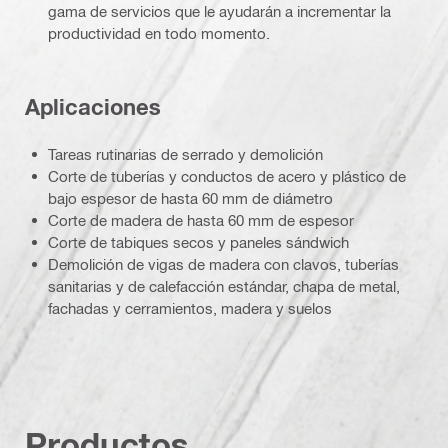
gama de servicios que le ayudarán a incrementar la
productividad en todo momento.
Aplicaciones
Tareas rutinarias de serrado y demolición
Corte de tuberías y conductos de acero y plástico de
bajo espesor de hasta 60 mm de diámetro
Corte de madera de hasta 60 mm de espesor
Corte de tabiques secos y paneles sándwich
Demolición de vigas de madera con clavos, tuberías
sanitarias y de calefacción estándar, chapa de metal,
fachadas y cerramientos, madera y suelos
Productos