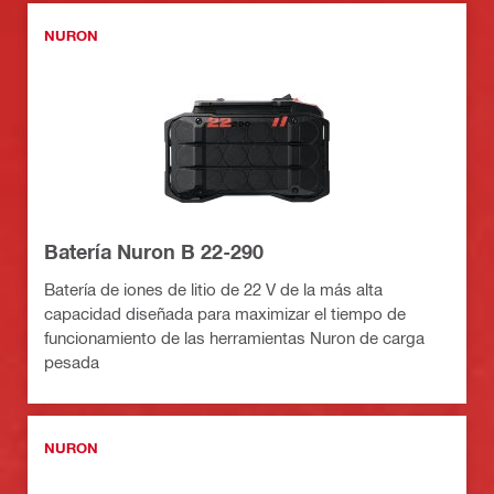
NURON
Batería Nuron B 22-290
Batería de iones de litio de 22 V de la más alta
capacidad diseñada para maximizar el tiempo de
funcionamiento de las herramientas Nuron de carga
pesada
NURON