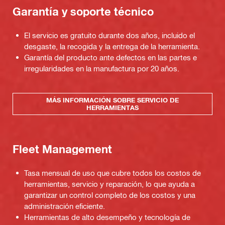
Garantía y soporte técnico
El servicio es gratuito durante dos años, incluido el
desgaste, la recogida y la entrega de la herramienta.
Garantía del producto ante defectos en las partes e
irregularidades en la manufactura por 20 años.
MÁS INFORMACIÓN SOBRE SERVICIO DE
HERRAMIENTAS
Fleet Management
Tasa mensual de uso que cubre todos los costos de
herramientas, servicio y reparación, lo que ayuda a
garantizar un control completo de los costos y una
administración eficiente.
Herramientas de alto desempeño y tecnología de