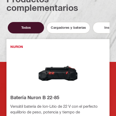
complementarios
Todos
Cargadores y baterías
Inserto
NURON
Batería Nuron B 22-85
Versátil batería de Ion-Litio de 22 V con el perfecto
equilibrio de peso, potencia y tiempo de