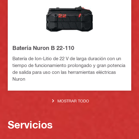
Batería Nuron B 22-110
Batería de Ion-Litio de 22 V de larga duración con un
tiempo de funcionamiento prolongado y gran potencia
de salida para uso con las herramientas eléctricas
Nuron
MOSTRAR TODO
Servicios