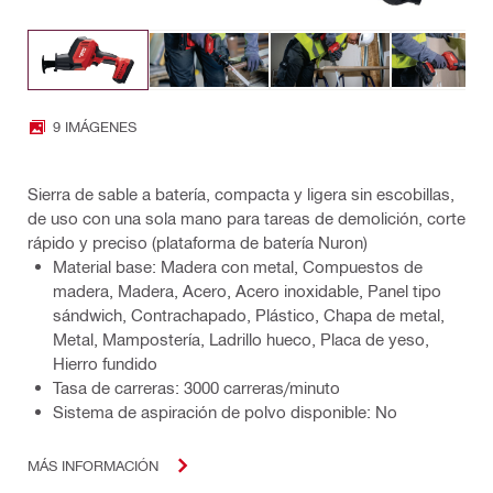
9 IMÁGENES
Sierra de sable a batería, compacta y ligera sin escobillas,
de uso con una sola mano para tareas de demolición, corte
rápido y preciso (plataforma de batería Nuron)
Material base: Madera con metal, Compuestos de
madera, Madera, Acero, Acero inoxidable, Panel tipo
sándwich, Contrachapado, Plástico, Chapa de metal,
Metal, Mampostería, Ladrillo hueco, Placa de yeso,
Hierro fundido
Tasa de carreras: 3000 carreras/minuto
Sistema de aspiración de polvo disponible: No
MÁS INFORMACIÓN