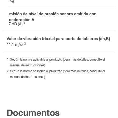
2 kg
Emisión de nivel de presión sonora emitida con
ponderación A
1
87 dB (A)
Valor de vibración triaxial para corte de tableros (ah,B)
2
11.1 m/s²
Según la norma aplicable al producto (para más detalles, consulte el
manual de instrucciones)
Según la norma aplicable al producto (para más detalles, consulte el
manual de instrucciones)
Documentos