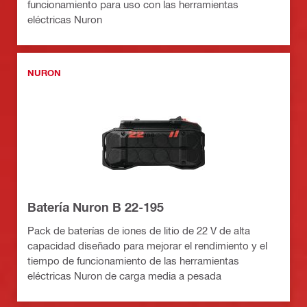
funcionamiento para uso con las herramientas
eléctricas Nuron
NURON
Batería Nuron B 22-195
Pack de baterías de iones de litio de 22 V de alta
capacidad diseñado para mejorar el rendimiento y el
tiempo de funcionamiento de las herramientas
eléctricas Nuron de carga media a pesada