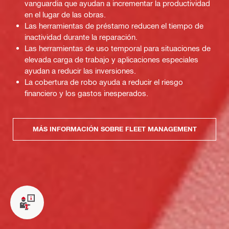
vanguardia que ayudan a incrementar la productividad
en el lugar de las obras.
Las herramientas de préstamo reducen el tiempo de
inactividad durante la reparación.
Las herramientas de uso temporal para situaciones de
elevada carga de trabajo y aplicaciones especiales
ayudan a reducir las inversiones.
La cobertura de robo ayuda a reducir el riesgo
financiero y los gastos inesperados.
MÁS INFORMACIÓN SOBRE FLEET MANAGEMENT