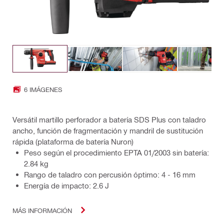
6 IMÁGENES
Versátil martillo perforador a batería SDS Plus con taladro
ancho, función de fragmentación y mandril de sustitución
rápida (plataforma de batería Nuron)
Peso según el procedimiento EPTA 01/2003 sin batería:
2.84 kg
Rango de taladro con percusión óptimo: 4 - 16 mm
Energía de impacto: 2.6 J
MÁS INFORMACIÓN