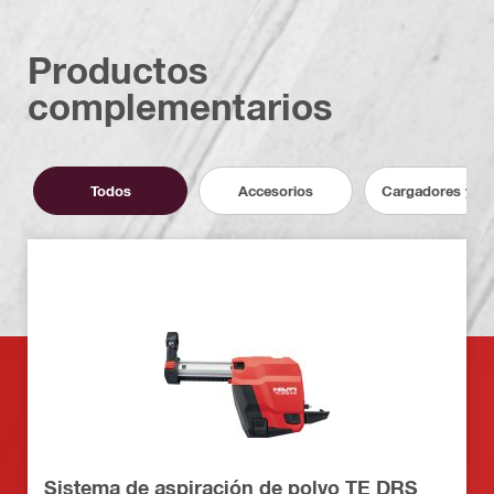
Productos
complementarios
Todos
Accesorios
Cargadores y ba
Sistema de aspiración de polvo TE DRS