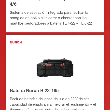
4/6
Sistema de aspiración integrado para facilitar la
recogida de polvo al taladrar o cincelar con los
martillos perforadores a batería TE 4-22 y TE 6-22
NURON
Batería Nuron B 22-195
Pack de baterías de iones de litio de 22 V de alta
capacidad diseñado para mejorar el rendimiento y el
tiempo de funcionamiento de las herramientas