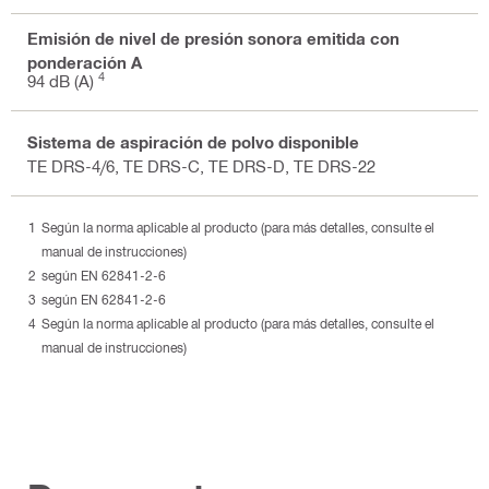
Emisión de nivel de presión sonora emitida con
ponderación A
4
94 dB (A)
Sistema de aspiración de polvo disponible
TE DRS-4/6, TE DRS-C, TE DRS-D, TE DRS-22
Según la norma aplicable al producto (para más detalles, consulte el
manual de instrucciones)
según EN 62841-2-6
según EN 62841-2-6
Según la norma aplicable al producto (para más detalles, consulte el
manual de instrucciones)