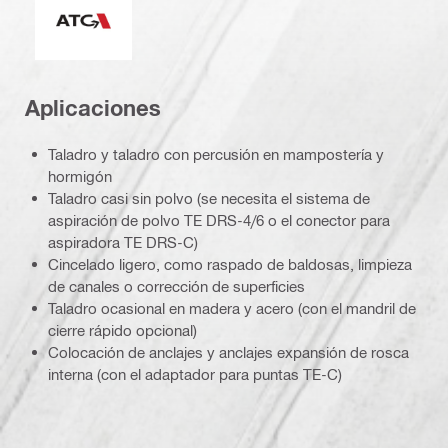
Aplicaciones
Taladro y taladro con percusión en mampostería y
hormigón
Taladro casi sin polvo (se necesita el sistema de
aspiración de polvo TE DRS-4/6 o el conector para
aspiradora TE DRS-C)
Cincelado ligero, como raspado de baldosas, limpieza
de canales o corrección de superficies
Taladro ocasional en madera y acero (con el mandril de
cierre rápido opcional)
Colocación de anclajes y anclajes expansión de rosca
interna (con el adaptador para puntas TE-C)