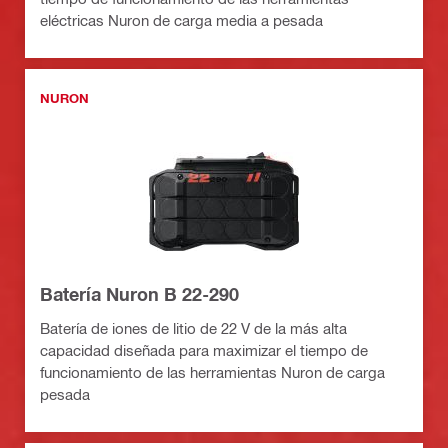
eléctricas Nuron de carga media a pesada
NURON
Batería Nuron B 22-290
Batería de iones de litio de 22 V de la más alta
capacidad diseñada para maximizar el tiempo de
funcionamiento de las herramientas Nuron de carga
pesada