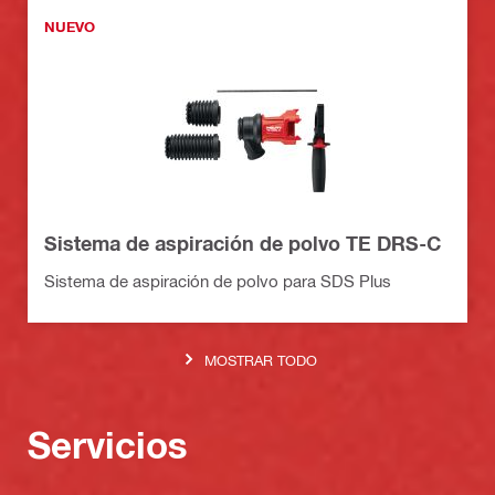
NUEVO
Sistema de aspiración de polvo TE DRS-C
Sistema de aspiración de polvo para SDS Plus
MOSTRAR TODO
Servicios