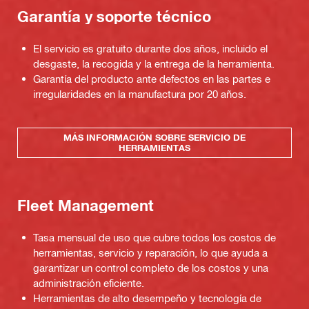
Garantía y soporte técnico
El servicio es gratuito durante dos años, incluido el
desgaste, la recogida y la entrega de la herramienta.
Garantía del producto ante defectos en las partes e
irregularidades en la manufactura por 20 años.
MÁS INFORMACIÓN SOBRE SERVICIO DE
HERRAMIENTAS
Fleet Management
Tasa mensual de uso que cubre todos los costos de
herramientas, servicio y reparación, lo que ayuda a
garantizar un control completo de los costos y una
administración eficiente.
Herramientas de alto desempeño y tecnología de