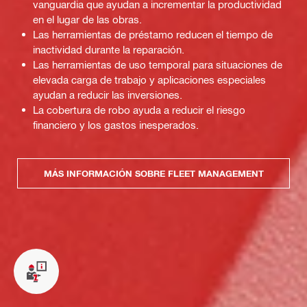
vanguardia que ayudan a incrementar la productividad
en el lugar de las obras.
Las herramientas de préstamo reducen el tiempo de
inactividad durante la reparación.
Las herramientas de uso temporal para situaciones de
elevada carga de trabajo y aplicaciones especiales
ayudan a reducir las inversiones.
La cobertura de robo ayuda a reducir el riesgo
financiero y los gastos inesperados.
MÁS INFORMACIÓN SOBRE FLEET MANAGEMENT