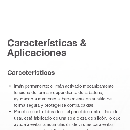
Características &
Aplicaciones
Características
Imán permanente: el imán activado mecánicamente
funciona de forma independiente de la batería,
ayudando a mantener la herramienta en su sitio de
forma segura y protegerse contra caídas
Panel de control duradero: el panel de control, fácil de
usar, está fabricado de una sola pieza de silicón, lo que
ayuda a evitar la acumulación de virutas para evitar