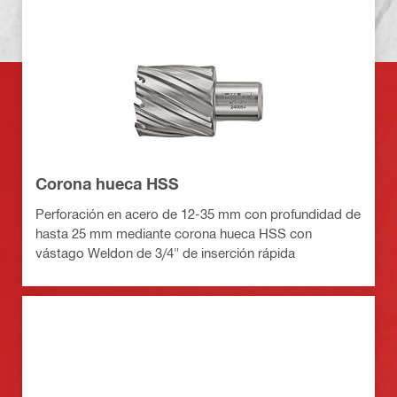
Corona hueca HSS
Perforación en acero de 12-35 mm con profundidad de
hasta 25 mm mediante corona hueca HSS con
vástago Weldon de 3/4" de inserción rápida