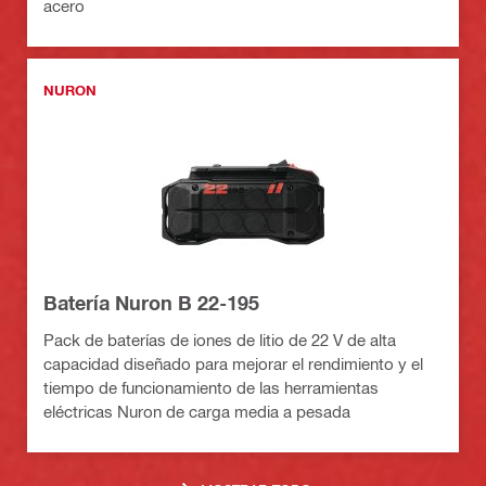
acero
NURON
Batería Nuron B 22-195
Pack de baterías de iones de litio de 22 V de alta
capacidad diseñado para mejorar el rendimiento y el
tiempo de funcionamiento de las herramientas
eléctricas Nuron de carga media a pesada