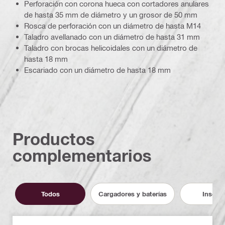
Perforación con corona hueca con cortadores anulares
de hasta 35 mm de diámetro y un grosor de 50 mm
Rosca de perforación con un diámetro de hasta M14
Taladro avellanado con un diámetro de hasta 31 mm
Taladro con brocas helicoidales con un diámetro de
hasta 18 mm
Escariado con un diámetro de hasta 18 mm
Productos
complementarios
Todos
Cargadores y baterías
Inserto