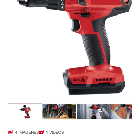
4 IMÁGENES
1 VIDEOS