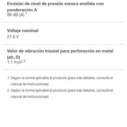
Emisión de nivel de presión sonora emitida con
ponderación A
1
98 dB (A)
Voltaje nominal
21.6 V
Valor de vibración triaxial para perforación en metal
(ah, D)
2
1.1 m/s²
Según la norma aplicable al producto (para más detalles, consulte el
manual de instrucciones)
Según la norma aplicable al producto (para más detalles, consulte el
manual de instrucciones)