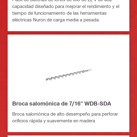
capacidad diseñado para mejorar el rendimiento y el
tiempo de funcionamiento de las herramientas
eléctricas Nuron de carga media a pesada
Broca salomónica de 7/16" WDB-SDA
Broca salomónica de alto desempeño para perforar
orificios rápida y suavemente en madera