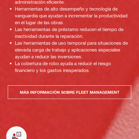
administración eficiente.
Herramientas de alto desempeño y tecnología de
vanguardia que ayudan a incrementar la productividad
en el lugar de las obras.
Las herramientas de préstamo reducen el tiempo de
inactividad durante la reparación.
Las herramientas de uso temporal para situaciones de
elevada carga de trabajo y aplicaciones especiales
ayudan a reducir las inversiones.
La cobertura de robo ayuda a reducir el riesgo
financiero y los gastos inesperados.
MÁS INFORMACIÓN SOBRE FLEET MANAGEMENT