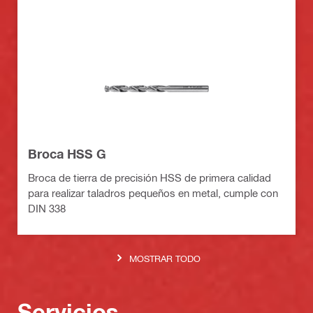
Broca HSS G
Broca de tierra de precisión HSS de primera calidad
para realizar taladros pequeños en metal, cumple con
DIN 338
MOSTRAR TODO
Servicios