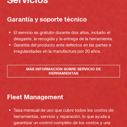
Garantía y soporte técnico
El servicio es gratuito durante dos años, incluido el
desgaste, la recogida y la entrega de la herramienta.
Garantía del producto ante defectos en las partes e
irregularidades en la manufactura por 20 años.
MÁS INFORMACIÓN SOBRE SERVICIO DE
HERRAMIENTAS
Fleet Management
Tasa mensual de uso que cubre todos los costos de
herramientas, servicio y reparación, lo que ayuda a
garantizar un control completo de los costos y una