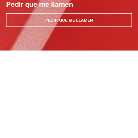
Pedir que me llamen
PEDIR QUE ME LLAMEN