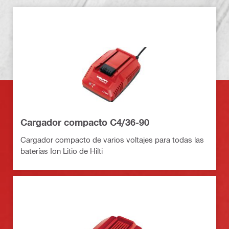
Cargador compacto C4/36-90
Cargador compacto de varios voltajes para todas las
baterías Ion Litio de Hilti