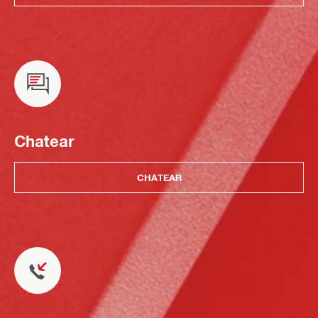
Chatear
CHATEAR