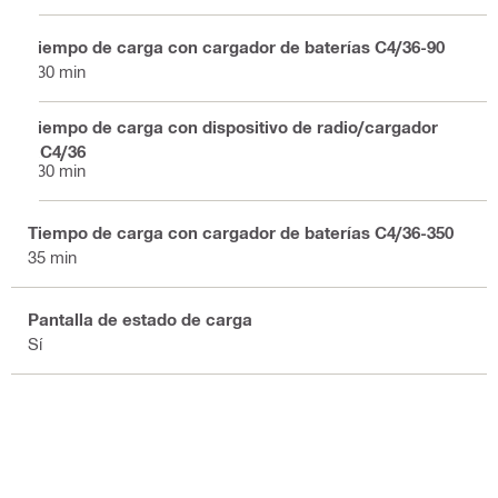
Tiempo de carga con cargador de baterías C4/36-90
130 min
Tiempo de carga con dispositivo de radio/cargador
RC4/36
130 min
Tiempo de carga con cargador de baterías C4/36-350
35 min
Pantalla de estado de carga
Sí