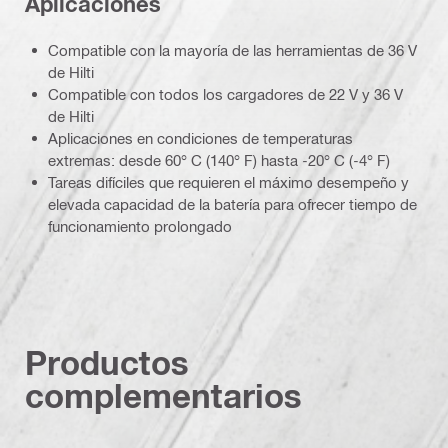
Aplicaciones
Compatible con la mayoría de las herramientas de 36 V
de Hilti
Compatible con todos los cargadores de 22 V y 36 V
de Hilti
Aplicaciones en condiciones de temperaturas
extremas: desde 60° C (140° F) hasta -20° C (-4° F)
Tareas difíciles que requieren el máximo desempeño y
elevada capacidad de la batería para ofrecer tiempo de
funcionamiento prolongado
Productos
complementarios