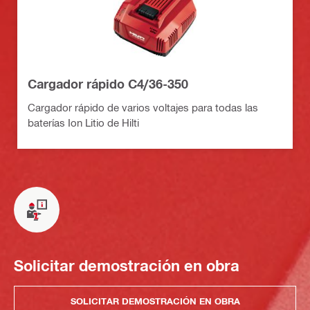
Cargador rápido C4/36-350
Cargador rápido de varios voltajes para todas las
baterías Ion Litio de Hilti
Solicitar demostración en obra
SOLICITAR DEMOSTRACIÓN EN OBRA