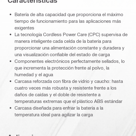
Características
Batería de alta capacidad que proporciona el máximo
tiempo de funcionamiento para las aplicaciones más
exigentes
La tecnología Cordless Power Care (CPC) supervisa de
manera inteligente cada celda de la batería para
proporcionar una alimentación constante y duradera y
una visualización confiable del estado de carga
Componentes electrónicos perfectamente sellados, lo
que incrementa la protección frente al polvo, la
humedad y el agua
Carcasa reforzada con fibra de vidrio y caucho: hasta
cuatro veces más robusta y resistente frente a los
daños de caídas y el doble de resistente a
temperaturas extremas que el plástico ABS estándar
Carcasa diseñada para enfriar la batería a la
temperatura ideal para agilizar la carga