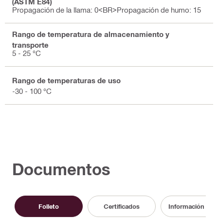
(ASTM E84)
Propagación de la llama: 0<BR>Propagación de humo: 15
Rango de temperatura de almacenamiento y
transporte
5 - 25 °C
Rango de temperaturas de uso
-30 - 100 °C
Documentos
Folleto
Certificados
Información Téc