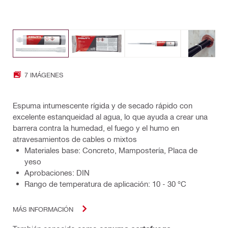
7 IMÁGENES
Espuma intumescente rígida y de secado rápido con
excelente estanqueidad al agua, lo que ayuda a crear una
barrera contra la humedad, el fuego y el humo en
atravesamientos de cables o mixtos
Materiales base: Concreto, Mampostería, Placa de
yeso
Aprobaciones: DIN
Rango de temperatura de aplicación: 10 - 30 °C
MÁS INFORMACIÓN