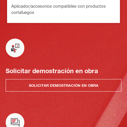
Aplicador/accesorios compatibles con productos
cortafuegos
Solicitar demostración en obra
SOLICITAR DEMOSTRACIÓN EN OBRA