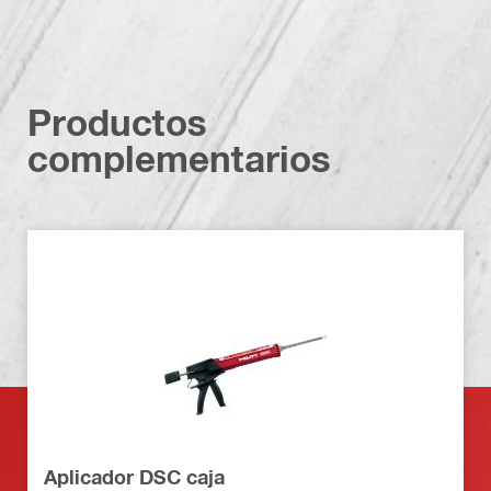
Productos
complementarios
Aplicador DSC caja