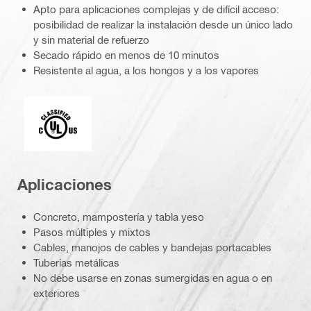
Apto para aplicaciones complejas y de difícil acceso:
posibilidad de realizar la instalación desde un único lado
y sin material de refuerzo
Secado rápido en menos de 10 minutos
Resistente al agua, a los hongos y a los vapores
c_UL_us_classified (55370)
Aplicaciones
Concreto, mampostería y tabla yeso
Pasos múltiples y mixtos
Cables, manojos de cables y bandejas portacables
Tuberías metálicas
No debe usarse en zonas sumergidas en agua o en
exteriores