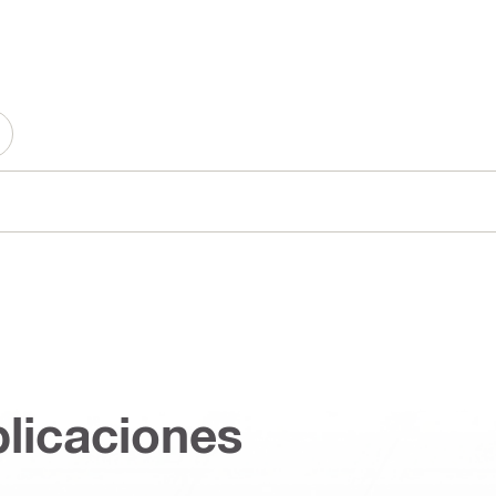
plicaciones