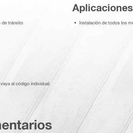
Aplicaciones
 de tránsito
Instalación de todos los 
vaya al código individual.
entarios