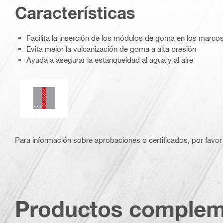
Características
Facilita la inserción de los módulos de goma en los marcos
Evita mejor la vulcanización de goma a alta presión
Ayuda a asegurar la estanqueidad al agua y al aire
Estanqueidad al agua
Para información sobre aprobaciones o certificados, por favor 
Productos complem