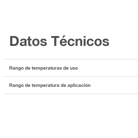
Datos Técnicos
Rango de temperaturas de uso
Rango de temperatura de aplicación