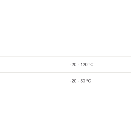
-20 - 120 °C
-20 - 50 °C