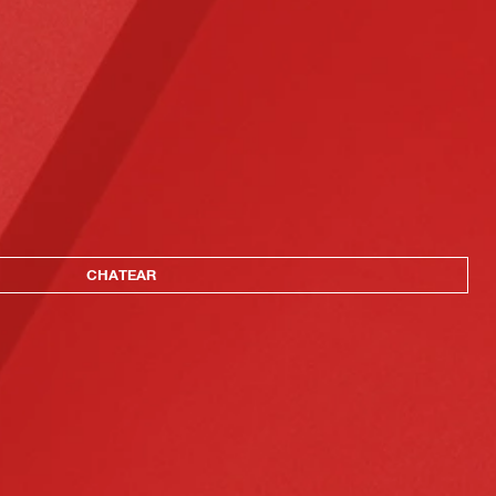
CHATEAR