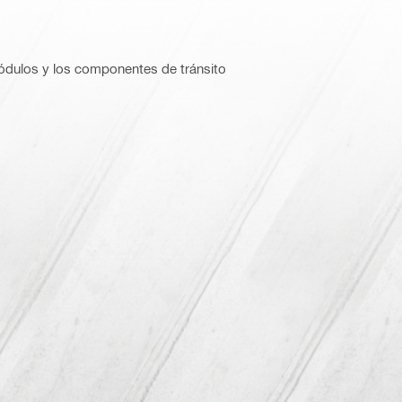
módulos y los componentes de tránsito