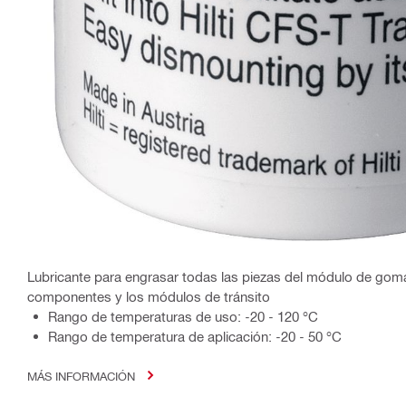
Lubricante para engrasar todas las piezas del módulo de gom
componentes y los módulos de tránsito
Rango de temperaturas de uso: -20 - 120 °C
Rango de temperatura de aplicación: -20 - 50 °C
MÁS INFORMACIÓN