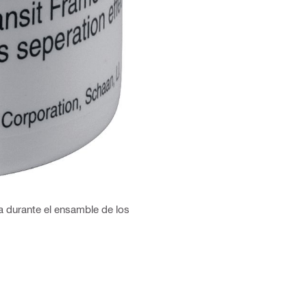
a durante el ensamble de los