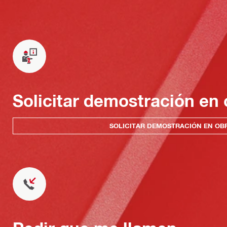
Solicitar demostración en 
SOLICITAR DEMOSTRACIÓN EN OB