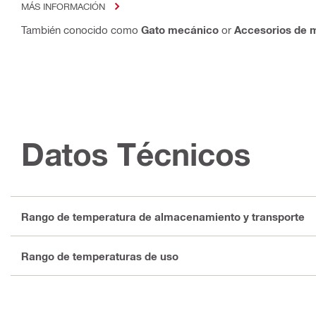
MÁS INFORMACIÓN
También conocido como
Gato mecánico
or
Accesorios de m
Datos Técnicos
Rango de temperatura de almacenamiento y transporte
Rango de temperaturas de uso