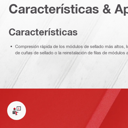
Características & A
Características
Compresión rápida de los módulos de sellado más altos, lo 
de cuñas de sellado o la reinstalación de filas de módulos 