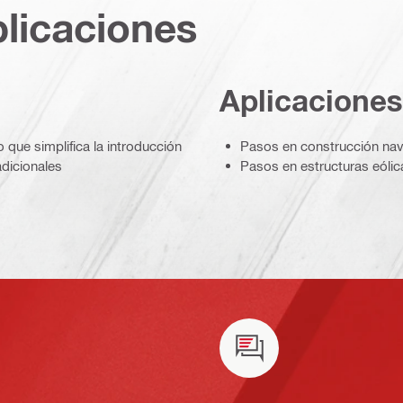
plicaciones
Aplicaciones
que simplifica la introducción
Pasos en construcción nav
adicionales
Pasos en estructuras eólic