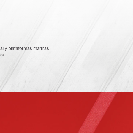
al y plataformas marinas
as