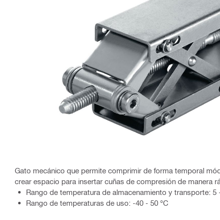
Gato mecánico que permite comprimir de forma temporal módul
crear espacio para insertar cuñas de compresión de manera rá
Rango de temperatura de almacenamiento y transporte: 5 
Rango de temperaturas de uso: -40 - 50 °C