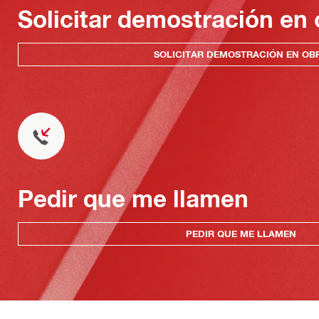
Solicitar demostración en 
SOLICITAR DEMOSTRACIÓN EN OB
Pedir que me llamen
PEDIR QUE ME LLAMEN