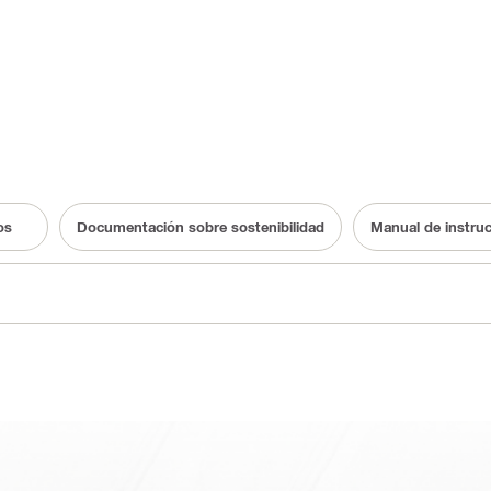
os
Documentación sobre sostenibilidad
Manual de instru