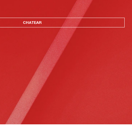
CHATEAR