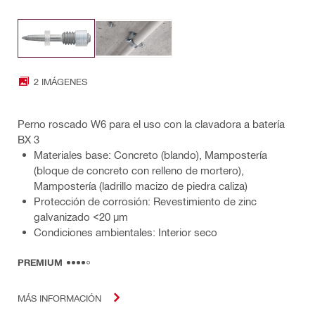
2 IMÁGENES
Perno roscado W6 para el uso con la clavadora a batería
BX 3
Materiales base: Concreto (blando), Mampostería
(bloque de concreto con relleno de mortero),
Mampostería (ladrillo macizo de piedra caliza)
Protección de corrosión: Revestimiento de zinc
galvanizado <20 µm
Condiciones ambientales: Interior seco
PREMIUM
MÁS INFORMACIÓN