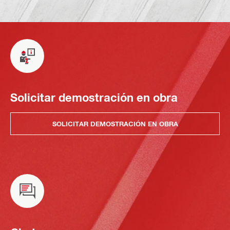
Solicitar demostración en obra
SOLICITAR DEMOSTRACIÓN EN OBRA