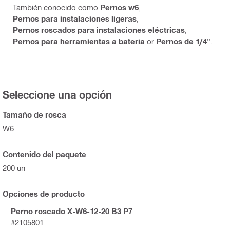
También conocido como
Pernos w6
,
Pernos para instalaciones ligeras
,
Pernos roscados para instalaciones eléctricas
,
Pernos para herramientas a batería
or
Pernos de 1/4"
.
Seleccione una opción
Tamaño de rosca
W6
Contenido del paquete
200 un
Opciones de producto
Perno roscado X-W6-12-20 B3 P7
#2105801