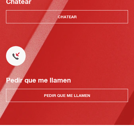
Chatear
CHATEAR
Pedir que me llamen
PEDIR QUE ME LLAMEN