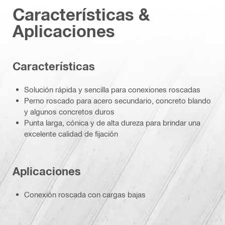
Características &
Aplicaciones
Características
Solución rápida y sencilla para conexiones roscadas
Perno roscado para acero secundario, concreto blando
y algunos concretos duros
Punta larga, cónica y de alta dureza para brindar una
excelente calidad de fijación
Aplicaciones
Conexión roscada con cargas bajas