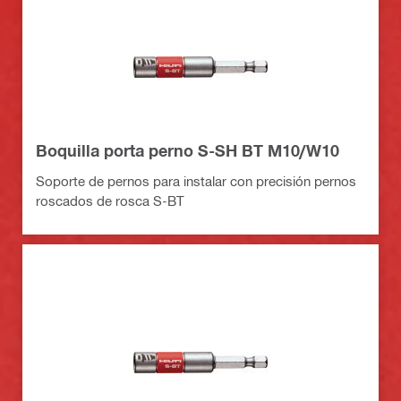
Boquilla porta perno S-SH BT M10/W10
Soporte de pernos para instalar con precisión pernos
roscados de rosca S-BT