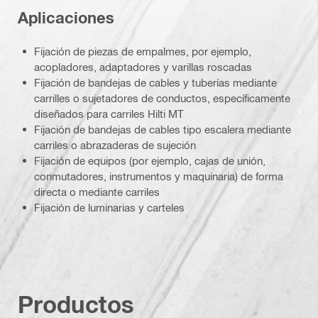
Aplicaciones
Fijación de piezas de empalmes, por ejemplo,
acopladores, adaptadores y varillas roscadas
Fijación de bandejas de cables y tuberías mediante
carrilles o sujetadores de conductos, específicamente
diseñados para carriles Hilti MT
Fijación de bandejas de cables tipo escalera mediante
carriles o abrazaderas de sujeción
Fijación de equipos (por ejemplo, cajas de unión,
conmutadores, instrumentos y maquinaria) de forma
directa o mediante carriles
Fijación de luminarias y carteles
Productos