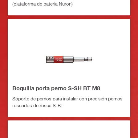
(plataforma de batería Nuron)
Boquilla porta perno S-SH BT M8
Soporte de pernos para instalar con precisión pernos
roscados de rosca S-BT