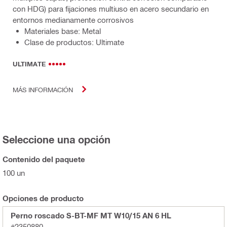
con HDG) para fijaciones multiuso en acero secundario en
entornos medianamente corrosivos
Materiales base: Metal
Clase de productos: Ultimate
ULTIMATE
MÁS INFORMACIÓN
Seleccione una opción
Contenido del paquete
100 un
Opciones de producto
Perno roscado S-BT-MF MT W10/15 AN 6 HL
#2350880