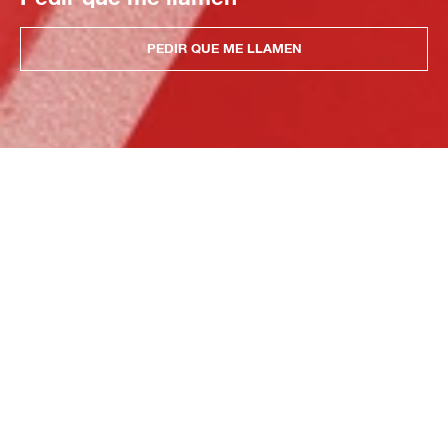
PEDIR QUE ME LLAMEN