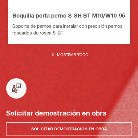
Boquilla porta perno S-SH BT M10/W10-95
Soporte de pernos para instalar con precisión pernos
roscados de rosca S-BT
MOSTRAR TODO
Solicitar demostración en obra
SOLICITAR DEMOSTRACIÓN EN OBRA