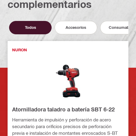
complementarios
Todos
Accesorios
Consumables
NURON
Atornilladora taladro a batería SBT 6-22
Herramienta de impulsión y perforación de acero
secundario para orificios precisos de perforación
previa e instalación de montantes enroscados S-BT