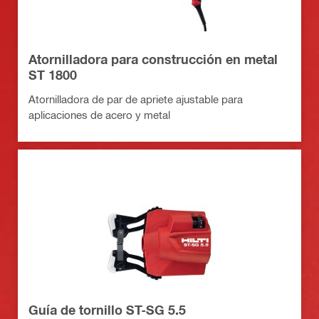
Atornilladora para construcción en metal
ST 1800
Atornilladora de par de apriete ajustable para
aplicaciones de acero y metal
Guía de tornillo ST-SG 5.5