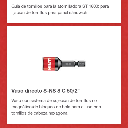
Guía de tornillos para la atornilladora ST 1800: para
fijación de tornillos para panel sándwich
Vaso directo S-NS 8 C 50/2"
Vaso con sistema de sujeción de tornillos no
magnético/de bloqueo de bola para el uso con
tornillos de cabeza hexagonal