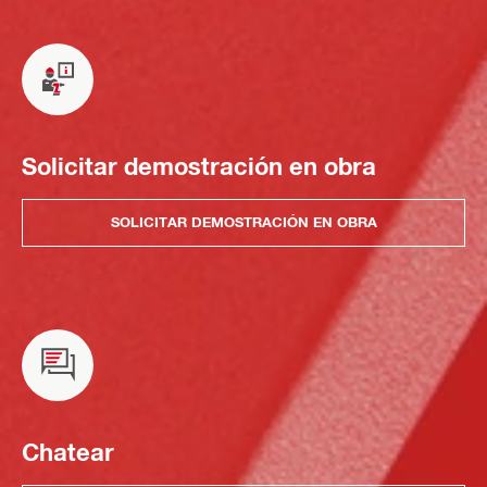
Solicitar demostración en obra
SOLICITAR DEMOSTRACIÓN EN OBRA
Chatear