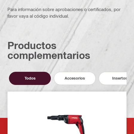
Para información sobre aprobaciones o certificados, por
favor vaya al código individual.
Productos
complementarios
Todos
Accesorios
Insertos