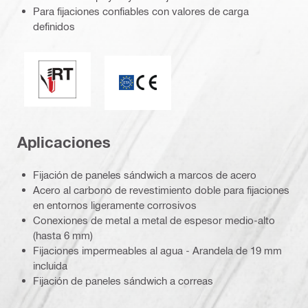
Para fijaciones confiables con valores de carga
definidos
Sellado perfecto / punta "racing"
Marca CE
Aplicaciones
Fijación de paneles sándwich a marcos de acero
Acero al carbono de revestimiento doble para fijaciones
en entornos ligeramente corrosivos
Conexiones de metal a metal de espesor medio-alto
(hasta 6 mm)
Fijaciones impermeables al agua - Arandela de 19 mm
incluida
Fijación de paneles sándwich a correas