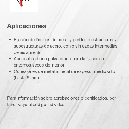
Aplicaciones
Fijación de láminas de metal y perfiles a estructuras y
subestructuras de acero, con o sin capas intermedias
de aislamiento
Acero al carbono galvanizado para la fijación en
entornos secos de interior
Conexiones de metal a metal de espesor medio-alto
(hasta 6 mm)
Para información sobre aprobaciones o certificados, por
favor vaya al código individual.