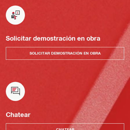
Solicitar demostración en obra
SOLICITAR DEMOSTRACIÓN EN OBRA
Chatear
CHATEAR