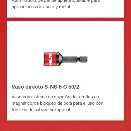
aplicaciones de acero y metal
Vaso directo S-NS 8 C 50/2"
Vaso con sistema de sujeción de tornillos no
magnético/de bloqueo de bola para el uso con
tornillos de cabeza hexagonal