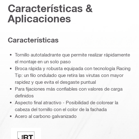
Características &
Aplicaciones
Características
Tornillo autotaladrante que permite realizar rápidamente
el montaje en un solo paso
Broca rápida y robusta equipada con tecnología Racing
Tip: un filo ondulado que retira las virutas con mayor
rapidez y que evita el desgaste puntual
Para fijaciones más confiables con valores de carga
definidos
Aspecto final atractivo - Posibilidad de colorear la
cabeza del tornillo con el color de la fachada
Acero al carbono galvanizado
Sellado perfecto / punta "racing"