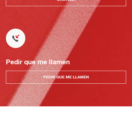
Pedir que me llamen
PEDIR QUE ME LLAMEN