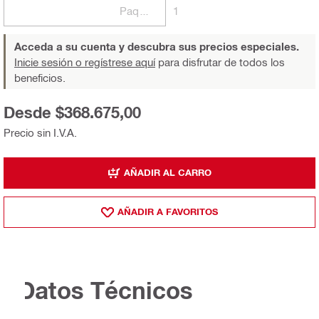
Paquetes
1
Acceda a su cuenta y descubra sus precios especiales.
Inicie sesión o regístrese aquí
para disfrutar de todos los
beneficios.
Desde $368.675,00
Precio sin I.V.A.
AÑADIR AL CARRO
AÑADIR A FAVORITOS
Datos Técnicos