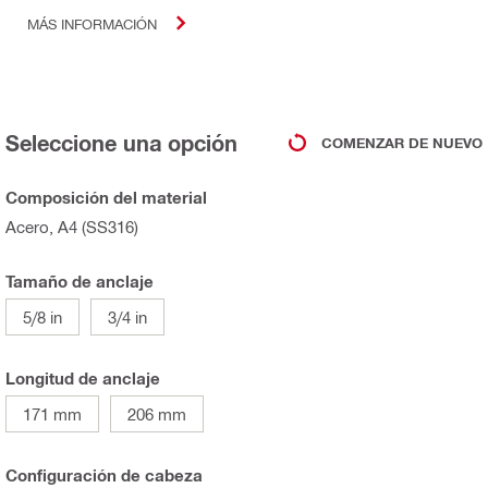
MÁS INFORMACIÓN
Seleccione una opción
COMENZAR DE NUEVO
Composición del material
Acero, A4 (SS316)
Tamaño de anclaje
5/8 in
3/4 in
Longitud de anclaje
171 mm
206 mm
Configuración de cabeza