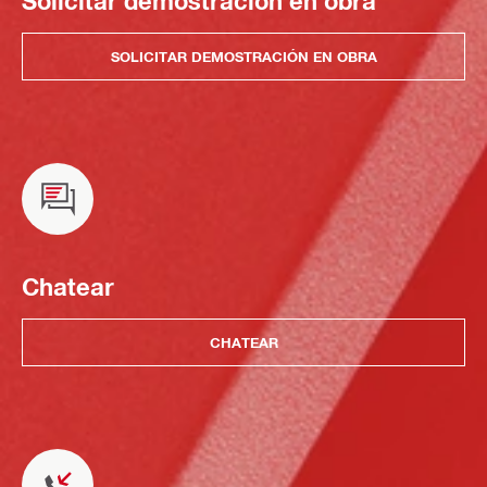
Solicitar demostración en obra
SOLICITAR DEMOSTRACIÓN EN OBRA
Chatear
CHATEAR