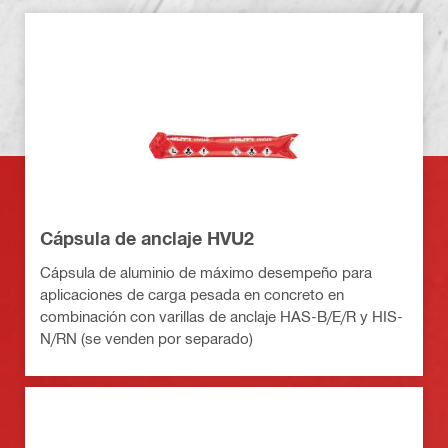
Cápsula de anclaje HVU2
Cápsula de aluminio de máximo desempeño para
aplicaciones de carga pesada en concreto en
combinación con varillas de anclaje HAS-B/E/R y HIS-
N/RN (se venden por separado)