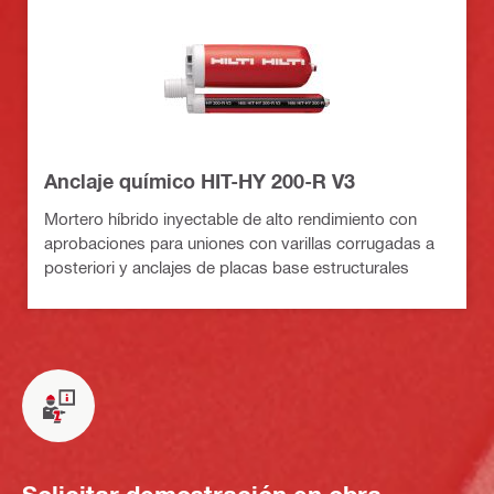
Anclaje químico HIT-HY 200-R V3
Mortero híbrido inyectable de alto rendimiento con
aprobaciones para uniones con varillas corrugadas a
posteriori y anclajes de placas base estructurales