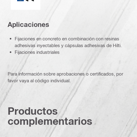
Aplicaciones
Fijaciones en concreto en combinación con resinas
adhesivas inyectables y cápsulas adhesivas de Hilti.
Fijaciones industriales
Para información sobre aprobaciones o certificados, por
favor vaya al código individual.
Productos
complementarios