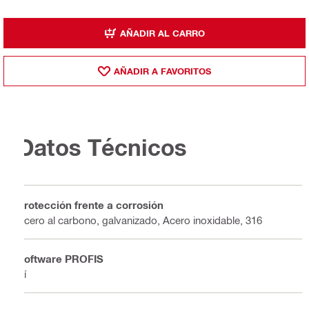
AÑADIR AL CARRO
AÑADIR A FAVORITOS
Datos Técnicos
Protección frente a corrosión
Acero al carbono, galvanizado, Acero inoxidable, 316
Software PROFIS
Sí