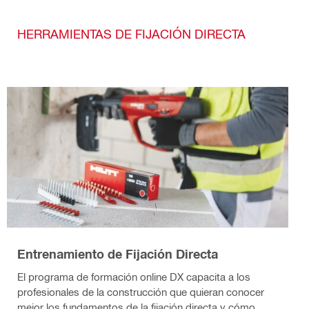
HERRAMIENTAS DE FIJACIÓN DIRECTA
Entrenamiento de Fijación Directa
El programa de formación online DX capacita a los
profesionales de la construcción que quieran conocer
mejor los fundamentos de la fijación directa y cómo