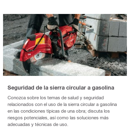
Seguridad de la sierra circular a gasolina
Conozca sobre los temas de salud y seguridad
relacionados con el uso de la sierra circular a gasolina
en las condiciones típicas de una obra; discuta los
riesgos potenciales, así como las soluciones más
adecuadas y técnicas de uso.