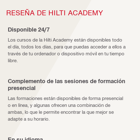
RESEÑA DE HILTI ACADEMY
Disponible 24/7
Los cursos de la Hilti Academy están disponibles todo
el día, todos los días, para que puedas acceder a ellos a
través de tu ordenador o dispositivo móvil en tu tiempo
libre.
Complemento de las sesiones de formación
presencial
Las formaciones están disponibles de forma presencial
o en línea, y algunas ofrecen una combinación de
ambas, lo que le permite encontrar la que mejor se
adapte a su horario.
En su idioma