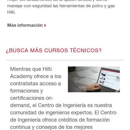
manejar con seguridad las herramientas de polvo y gas
Hilti.
Más información
¿BUSCA MÁS CURSOS TÉCNICOS?
Mientras que Hilti
Academy ofrece a los
contratistas acceso a
formaciones y
certificaciones on-
demand, el Centro de Ingeniería es nuestra
comunidad de ingenieros expertos. El Centro
de Ingeniería ofrece créditos de formación
continua y consejos de los mejores