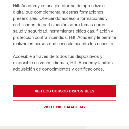
Hilti Academy es una plataforma de aprendizaje 
digital que complementa nuestras formaciones 
presenciales. Ofreciendo acceso a formaciones y 
certificados de participación sobre temas como 
salud y seguridad, herramientas eléctricas, fijación y 
protección contra incendios, Hilti Academy le permite 
realizar los cursos que necesita cuando los necesita. 
Accesible a través de todos tus dispositivos y 
disponible en varios idiomas, Hilti Academy facilita la 
adquisición de conocimientos y certificaciones. 
VER LOS CURSOS DISPONIBLES
VISITE HILTI ACADEMY