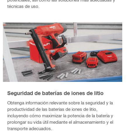
técnicas de uso.
Seguridad de baterías de iones de litio
Obtenga información relevante sobre la seguridad y la
productividad de las baterías de iones de litio,
incluyendo cómo maximizar la potencia de la batería y
prolongar su vida útil mediante el almacenamiento y el
transporte adecuados.