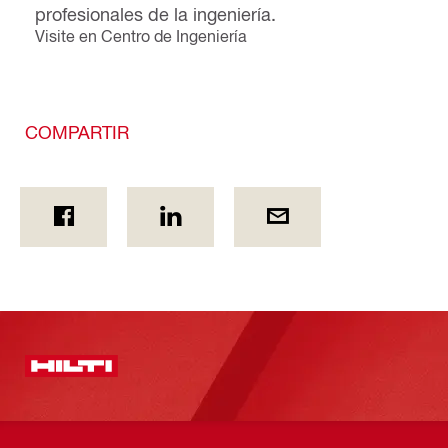
profesionales de la ingeniería.
Visite en Centro de Ingeniería
COMPARTIR