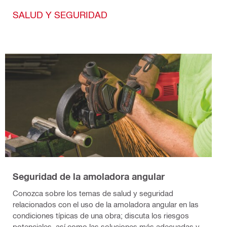
SALUD Y SEGURIDAD
Seguridad de la amoladora angular
Conozca sobre los temas de salud y seguridad
relacionados con el uso de la amoladora angular en las
condiciones típicas de una obra; discuta los riesgos
potenciales, así como las soluciones más adecuadas y