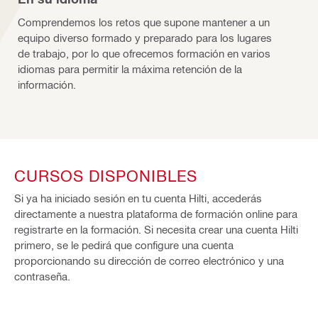
Comprendemos los retos que supone mantener a un
equipo diverso formado y preparado para los lugares
de trabajo, por lo que ofrecemos formación en varios
idiomas para permitir la máxima retención de la
información.
CURSOS DISPONIBLES
Si ya ha iniciado sesión en tu cuenta Hilti, accederás
directamente a nuestra plataforma de formación online para
registrarte en la formación. Si necesita crear una cuenta Hilti
primero, se le pedirá que configure una cuenta
proporcionando su dirección de correo electrónico y una
contraseña.