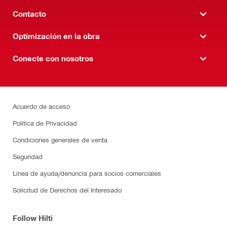
Contacto
Optimización en la obra
Conecte con nosotros
Acuerdo de acceso
Política de Privacidad
Condiciones generales de venta
Seguridad
Línea de ayuda/denuncia para socios comerciales
Solicitud de Derechos del Interesado
Follow Hilti