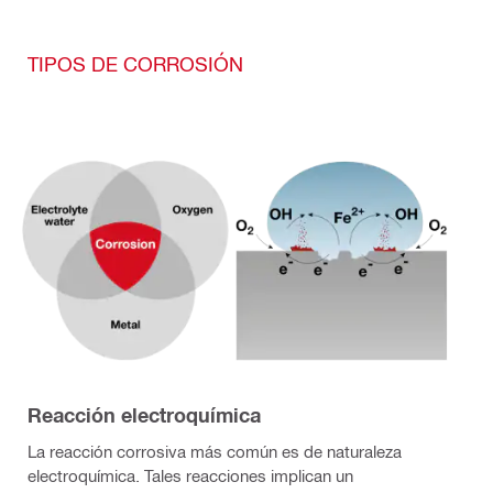
TIPOS DE CORROSIÓN
Reacción electroquímica
La reacción corrosiva más común es de naturaleza
electroquímica. Tales reacciones implican un