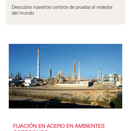
Descubra nuestros centros de prueba al rededor
del mundo
FIJACIÓN EN ACERO EN AMBIENTES 