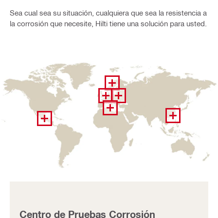
Sea cual sea su situación, cualquiera que sea la resistencia a
la corrosión que necesite, Hilti tiene una solución para usted.
Centro de Pruebas Corrosión