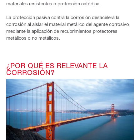
materiales resistentes o protección catódica.
La protección pasiva contra la corrosión desacelera la
corrosión al aislar el material metálico del agente corrosivo
mediante la aplicación de recubrimientos protectores
metálicos o no metálicos.
¿POR QUÉ ES RELEVANTE LA
CORROSIÓN?