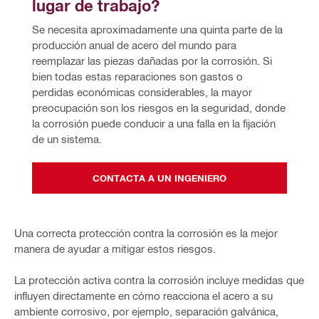
lugar de trabajo?
Se necesita aproximadamente una quinta parte de la 
producción anual de acero del mundo para 
reemplazar las piezas dañadas por la corrosión. Si 
bien todas estas reparaciones son gastos o 
perdidas económicas considerables, la mayor 
preocupación son los riesgos en la seguridad, donde 
la corrosión puede conducir a una falla en la fijación 
de un sistema.
CONTACTA A UN INGENIERO
Una correcta protección contra la corrosión es la mejor
manera de ayudar a mitigar estos riesgos.
La protección activa contra la corrosión incluye medidas que
influyen directamente en cómo reacciona el acero a su
ambiente corrosivo, por ejemplo, separación galvánica,