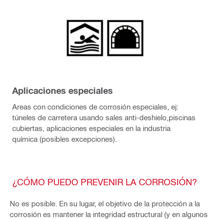
Aplicaciones especiales
Areas con condiciones de corrosión especiales, ej:
túneles de carretera usando sales anti-deshielo,piscinas
cubiertas, aplicaciones especiales en la industria
química (posibles excepciones).
¿CÓMO PUEDO PREVENIR LA CORROSIÓN?
No es posible. En su lugar, el objetivo de la protección a la
corrosión es mantener la integridad estructural (y en algunos