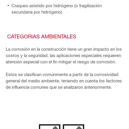
Craqueo asistido por hidrógeno (o fragilización
secundaria por hidrógeno)
CATEGORIAS AMBIENTALES
La corrosión en la construcción tiene un gran impacto en los
costos y la seguridad; las aplicaciones especiales requieren
atención especial con el fin mitigar el riesgo de corrosión.
Estos se clasifican comúnmente a partir de la corrosividad
general del medio ambiente, teniendo en cuenta los factores
de influencia comunes que se analizaron anteriormente.