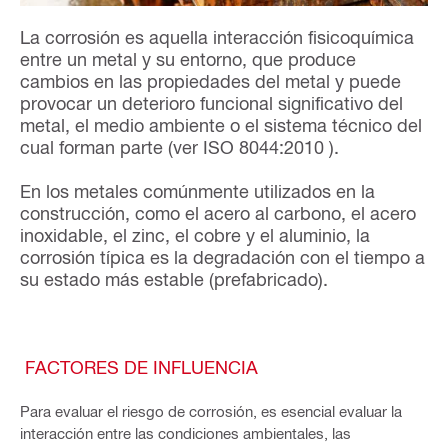
La corrosión es aquella interacción fisicoquímica
entre un metal y su entorno, que produce
cambios en las propiedades del metal y puede
provocar un deterioro funcional significativo del
metal, el medio ambiente o el sistema técnico del
cual forman parte (ver ISO 8044:2010 ).
En los metales comúnmente utilizados en la
construcción, como el acero al carbono, el acero
inoxidable, el zinc, el cobre y el aluminio, la
corrosión típica es la degradación con el tiempo a
su estado más estable (prefabricado).
FACTORES DE INFLUENCIA
Para evaluar el riesgo de corrosión, es esencial evaluar la
interacción entre las condiciones ambientales, las