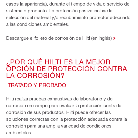
casos la apariencia), durante el tiempo de vida o servicio del
sistema o producto. La protección pasiva incluye la
selección del material y/o recubrimiento protector adecuado
a las condiciones ambientales.
Descargue el folleto de corrosión de Hilti (en inglés)
¿POR QUÉ HILTI ES LA MEJOR
OPCIÓN DE PROTECCIÓN CONTRA
LA CORROSIÓN?
TRATADO Y PROBADO
Hilti realiza pruebas exhaustivas de laboratorio y de
corrosión en campo para evaluar la protección contra la
corrosión de sus productos. Hilti puede ofrecer las
soluciones correctas con la protección adecuada contra la
corrosión para una amplia variedad de condiciones
ambientales.