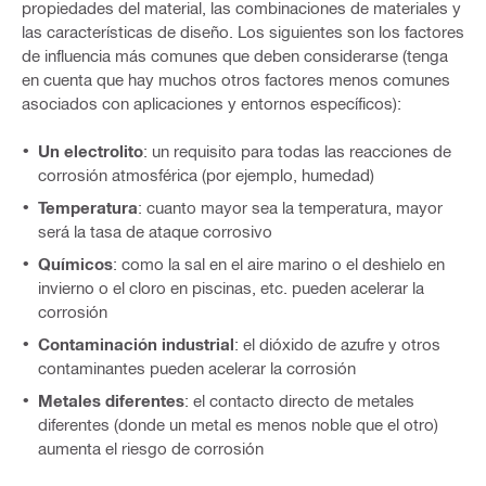
propiedades del material, las combinaciones de materiales y
las características de diseño. Los siguientes son los factores
de influencia más comunes que deben considerarse (tenga
en cuenta que hay muchos otros factores menos comunes
asociados con aplicaciones y entornos específicos):
Un electrolito
: un requisito para todas las reacciones de
corrosión atmosférica (por ejemplo, humedad)
Temperatura
: cuanto mayor sea la temperatura, mayor
será la tasa de ataque corrosivo
Químicos
: como la sal en el aire marino o el deshielo en
invierno o el cloro en piscinas, etc. pueden acelerar la
corrosión
Contaminación industrial
: el dióxido de azufre y otros
contaminantes pueden acelerar la corrosión
Metales diferentes
: el contacto directo de metales
diferentes (donde un metal es menos noble que el otro)
aumenta el riesgo de corrosión