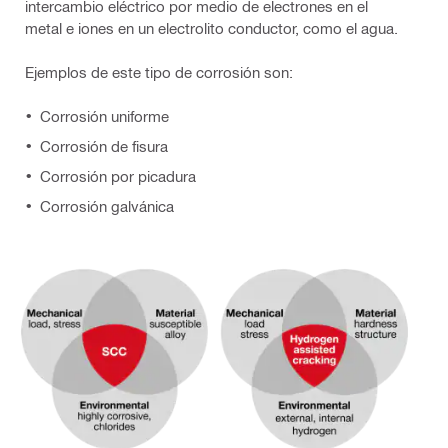
intercambio eléctrico por medio de electrones en el
metal e iones en un electrolito conductor, como el agua.
Ejemplos de este tipo de corrosión son:
Corrosión uniforme
Corrosión de fisura
Corrosión por picadura
Corrosión galvánica