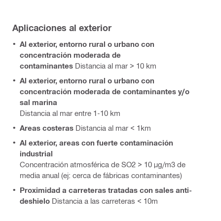
Aplicaciones al exterior
Al exterior, entorno rural o urbano con
concentración moderada de
contaminantes
Distancia al mar > 10 km
Al exterior, entorno rural o urbano con
concentración moderada de contaminantes y/o
sal marina
Distancia al mar entre 1-10 km
Areas costeras
Distancia al mar < 1km
Al exterior, areas con fuerte contaminación
industrial
Concentración atmosférica de SO2 > 10 μg/m3 de
media anual (ej: cerca de fábricas contaminantes)
Proximidad a carreteras
tratadas con sales anti-
deshielo
Distancia a las carreteras < 10m