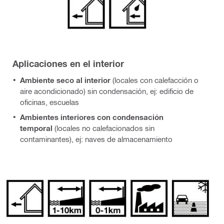
Aplicaciones en el interior
Ambiente seco al interior
(locales con calefacción o
aire acondicionado) sin condensación, ej: edificio de
oficinas, escuelas
Ambientes interiores con condensación
temporal
(locales no calefacionados sin
contaminantes), ej: naves de almacenamiento