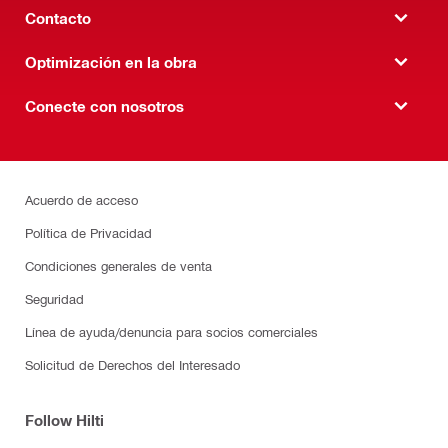
Contacto
Optimización en la obra
Conecte con nosotros
Acuerdo de acceso
Política de Privacidad
Condiciones generales de venta
Seguridad
Línea de ayuda/denuncia para socios comerciales
Solicitud de Derechos del Interesado
Follow Hilti