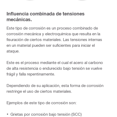
Influencia combinada de tensiones
mecánicas.
Este tipo de corrosión es un proceso combinado de
corrosión mecánica y electroquímica que resulta en la
fisuración de ciertos materiales. Las tensiones internas
en un material pueden ser suficientes para iniciar el
ataque.
Este es el proceso mediante el cual el acero al carbono
de alta resistencia o endurecido bajo tensión se vuelve
frágil y falla repentinamente.
Dependiendo de su aplicación, esta forma de corrosión
restringe el uso de ciertos materiales.
Ejemplos de este tipo de corrosión son:
Grietas por corrosión bajo tensión (SCC)