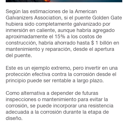
Según las estimaciones de la American
Galvanizers Association, si el puente Golden Gate
hubiera sido completamente galvanizado por
inmersión en caliente, aunque habría agregado
aproximadamente el 15% a los costos de
construcción, habría ahorrado hasta $ 1 billón en
mantenimiento y reparación, desde el apertura
del puente.
Este es un ejemplo extremo, pero invertir en una
protección efectiva contra la corrosión desde el
principio puede ser rentable a largo plazo.
Como alternativa a depender de futuras
inspecciones o mantenimiento para evitar la
corrosión, se puede incorporar una resistencia
adecuada a la corrosión durante la etapa de
diseño.