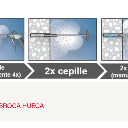
 BROCA HUECA