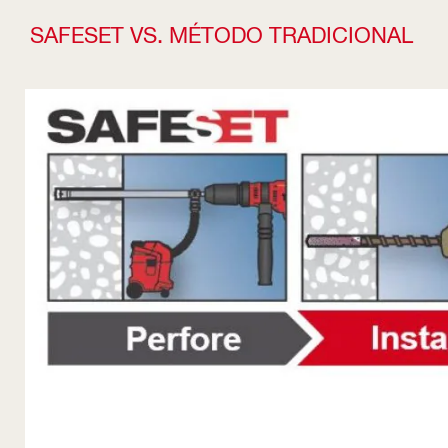
SAFESET VS. MÉTODO TRADICIONAL