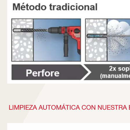
LIMPIEZA AUTOMÁTICA CON NUESTRA