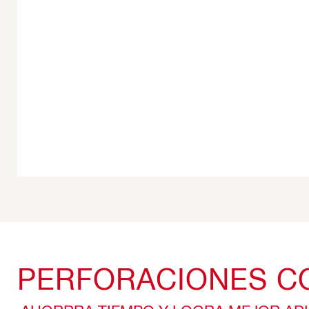
PERFORACIONES C