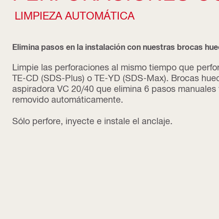
LIMPIEZA AUTOMÁTICA
Elimina pasos en la instalación con nuestras brocas hu
Limpie las perforaciones al mismo tiempo que perfo
TE-CD (SDS-Plus) o TE-YD (SDS-Max). Brocas huec
aspiradora VC 20/40 que elimina 6 pasos manuales 
removido automáticamente.
Sólo perfore, inyecte e instale el anclaje.