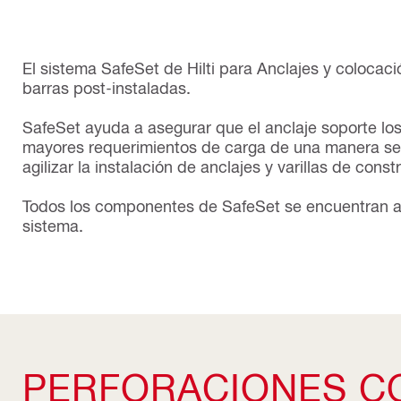
El sistema SafeSet de Hilti para Anclajes y colocac
barras post-instaladas.
SafeSet ayuda a asegurar que el anclaje soporte lo
mayores requerimientos de carga de una manera segu
agilizar la instalación de anclajes y varillas de co
Todos los componentes de SafeSet se encuentran a
sistema.
PERFORACIONES C