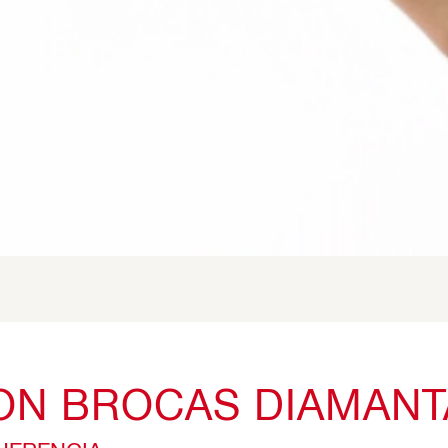
ON BROCAS DIAMAN