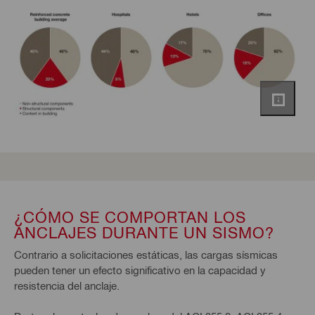
¿CÓMO SE COMPORTAN LOS
ANCLAJES DURANTE UN SISMO?
Contrario a solicitaciones estáticas, las cargas sísmicas
pueden tener un efecto significativo en la capacidad y
resistencia del anclaje.