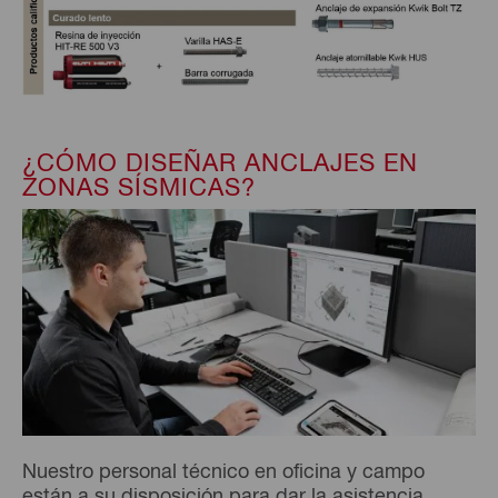
¿CÓMO DISEÑAR ANCLAJES EN
ZONAS SÍSMICAS?
Nuestro personal técnico en oficina y campo
están a su disposición para dar la asistencia