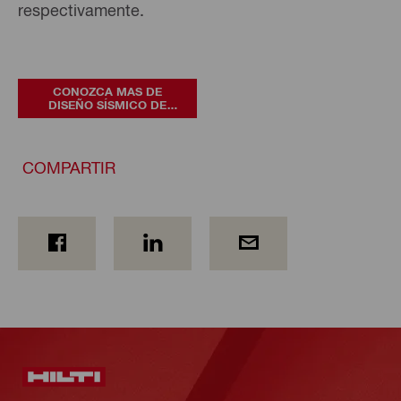
respectivamente.
CONOZCA MAS DE
DISEÑO SÍSMICO DE
ANCLAJES
COMPARTIR