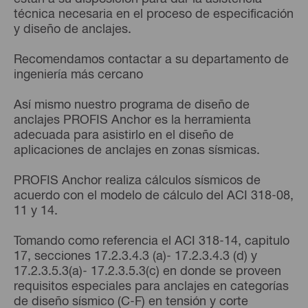
técnica necesaria en el proceso de especificación
y diseño de anclajes.
Recomendamos contactar a su departamento de
ingeniería más cercano
Así mismo nuestro programa de diseño de
anclajes PROFIS Anchor es la herramienta
adecuada para asistirlo en el diseño de
aplicaciones de anclajes en zonas sísmicas.
PROFIS Anchor realiza cálculos sísmicos de
acuerdo con el modelo de cálculo del ACI 318-08,
11 y 14.
Tomando como referencia el ACI 318-14, capitulo
17, secciones 17.2.3.4.3 (a)- 17.2.3.4.3 (d) y
17.2.3.5.3(a)- 17.2.3.5.3(c) en donde se proveen
requisitos especiales para anclajes en categorías
de diseño sísmico (C-F) en tensión y corte