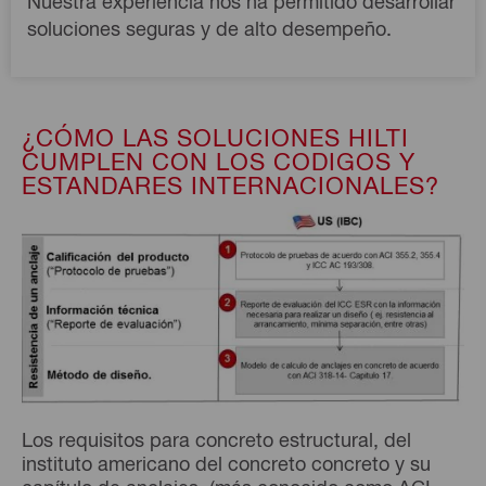
Nuestra experiencia nos ha permitido desarrollar 
soluciones seguras y de alto desempeño.
¿CÓMO LAS SOLUCIONES HILTI
CUMPLEN CON LOS CODIGOS Y
ESTANDARES INTERNACIONALES?
Los requisitos para concreto estructural, del
instituto americano del concreto concreto y su