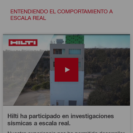
ENTENDIENDO EL COMPORTAMIENTO A
ESCALA REAL
Hilti ha participado en investigaciones
sísmicas a escala real.