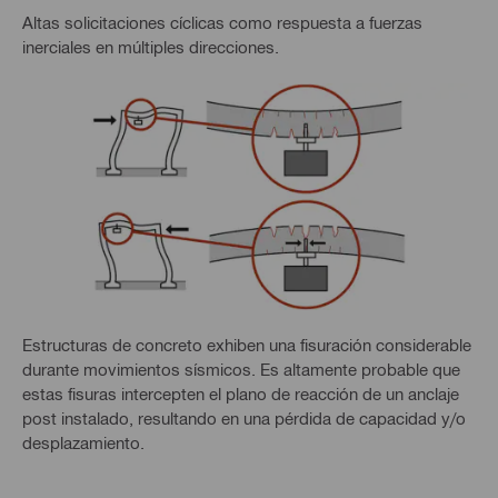
Altas solicitaciones cíclicas como respuesta a fuerzas
inerciales en múltiples direcciones.
Estructuras de concreto exhiben una fisuración considerable
durante movimientos sísmicos. Es altamente probable que
estas fisuras intercepten el plano de reacción de un anclaje
post instalado, resultando en una pérdida de capacidad y/o
desplazamiento.