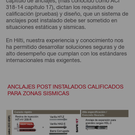
capítulo de anclajes, (más conocido como ACI
318-14 capítulo 17), dictan los requisitos de
calificación (pruebas) y diseño, que un sistema de
anclajes post instalado debe ser sometido en
situaciones estáticas y sísmicas.
En Hilti, nuestra experiencia y conocimiento nos
ha permitido desarrollar soluciones seguras y de
alto desempeño que cumplan con los estándares
internacionales más exigentes.
ANCLAJES POST INSTALADOS CALIFICADOS
PARA ZONAS SISMICAS