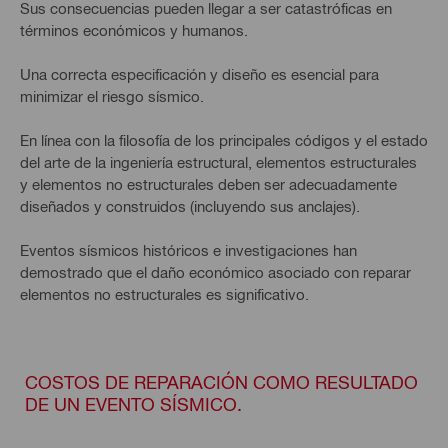
Sus consecuencias pueden llegar a ser catastróficas en
términos económicos y humanos.
Una correcta especificación y diseño es esencial para
minimizar el riesgo sísmico.
En línea con la filosofía de los principales códigos y el estado
del arte de la ingeniería estructural, elementos estructurales
y elementos no estructurales deben ser adecuadamente
diseñados y construidos (incluyendo sus anclajes).
Eventos sísmicos históricos e investigaciones han
demostrado que el daño económico asociado con reparar
elementos no estructurales es significativo.
COSTOS DE REPARACIÓN COMO RESULTADO
DE UN EVENTO SÍSMICO.