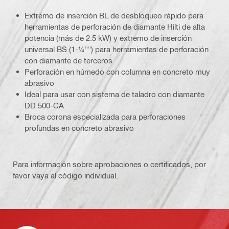
Extremo de inserción BL de desbloqueo rápido para
herramientas de perforación de diamante Hilti de alta
potencia (más de 2.5 kW) y extremo de inserción
universal BS (1-¼"") para herramientas de perforación
con diamante de terceros
Perforación en húmedo con columna en concreto muy
abrasivo
Ideal para usar con sistema de taladro con diamante
DD 500-CA
Broca corona especializada para perforaciones
profundas en concreto abrasivo
Para información sobre aprobaciones o certificados, por
favor vaya al código individual.