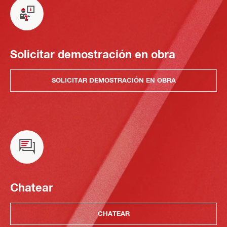
Solicitar demostración en obra
SOLICITAR DEMOSTRACIÓN EN OBRA
Chatear
CHATEAR