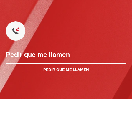
Pedir que me llamen
PEDIR QUE ME LLAMEN