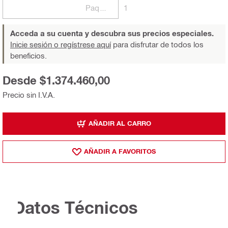
Paquetes
1
Acceda a su cuenta y descubra sus precios especiales.
Inicie sesión o regístrese aquí
para disfrutar de todos los
beneficios.
Desde $1.374.460,00
Precio sin I.V.A.
AÑADIR AL CARRO
AÑADIR A FAVORITOS
Datos Técnicos