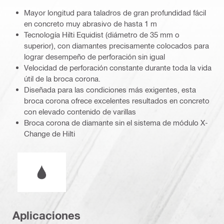
Mayor longitud para taladros de gran profundidad fácil
en concreto muy abrasivo de hasta 1 m
Tecnología Hilti Equidist (diámetro de 35 mm o
superior), con diamantes precisamente colocados para
lograr desempeño de perforación sin igual
Velocidad de perforación constante durante toda la vida
útil de la broca corona.
Diseñada para las condiciones más exigentes, esta
broca corona ofrece excelentes resultados en concreto
con elevado contenido de varillas
Broca corona de diamante sin el sistema de módulo X-
Change de Hilti
operación en húmedo o seco
Aplicaciones