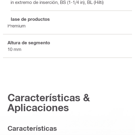
Sin extremo de inserción, BS (1-1/4 in), BL (Hilti)
Clase de productos
Premium
Altura de segmento
10 mm
Características &
Aplicaciones
Características