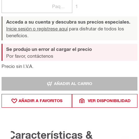
Paquetes
1
Acceda a su cuenta y descubra sus precios especiales.
Inicie sesión o regístrese aquí
para disfrutar de todos los
beneficios.
Se produjo un error al cargar el precio
Por favor, contáctenos
Precio sin I.V.A.
AÑADIR AL CARRO
AÑADIR A FAVORITOS
VER DISPONIBILIDAD
Características &