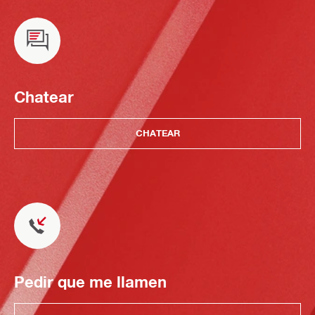
Chatear
CHATEAR
Pedir que me llamen