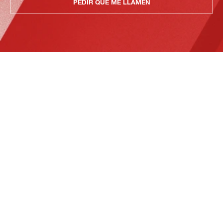
PEDIR QUE ME LLAMEN