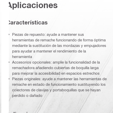
Aplicaciones
Características
Piezas de repuesto: ayude a mantener sus
herramientas de remache funcionando de forma óptima
mediante la sustitución de las mordazas y empujadores
para ayudar a mantener el rendimiento de la
herramienta
Accesorios opcionales: amplíe la funcionalidad de la
remachadora añadiendo cubiertas de boquilla larga
para mejorar la accesibilidad en espacios estrechos
Piezas originales: ayude a mantener las herramientas de
remache en estado de funcionamiento sustituyendo los
colectores de clavijas y portaboquillas que se hayan
perdido o dañado