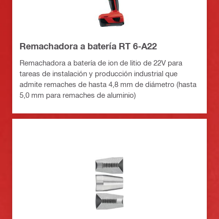
Remachadora a batería RT 6-A22
Remachadora a batería de ion de litio de 22V para
tareas de instalación y producción industrial que
admite remaches de hasta 4,8 mm de diámetro (hasta
5,0 mm para remaches de aluminio)