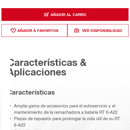
AÑADIR AL CARRO
AÑADIR A FAVORITOS
VER DISPONIBILIDAD
Características &
Aplicaciones
Características
Amplia gama de accesorios para el autoservicio y el
mantenimiento de la remachadora a batería RT 6-A22
Piezas de repuesto para prolongar la vida útil de su RT
6-A22