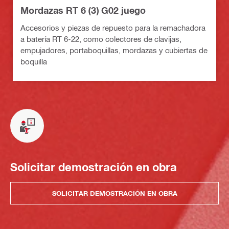
Mordazas RT 6 (3) G02 juego
Accesorios y piezas de repuesto para la remachadora
a batería RT 6-22, como colectores de clavijas,
empujadores, portaboquillas, mordazas y cubiertas de
boquilla
Solicitar demostración en obra
SOLICITAR DEMOSTRACIÓN EN OBRA