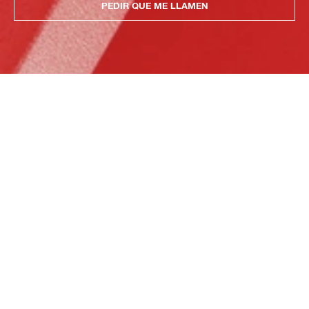
PEDIR QUE ME LLAMEN