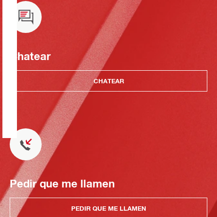
Chatear
CHATEAR
Pedir que me llamen
PEDIR QUE ME LLAMEN