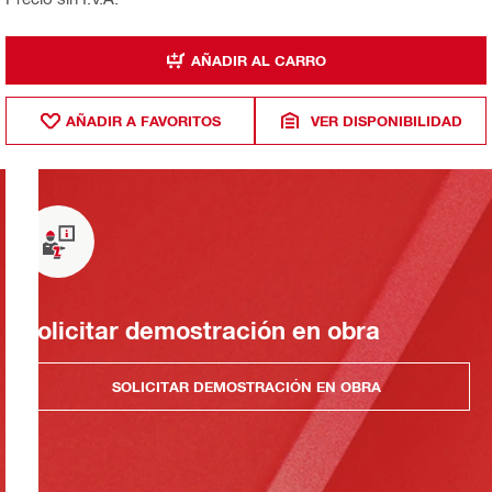
AÑADIR AL CARRO
AÑADIR A FAVORITOS
VER DISPONIBILIDAD
Solicitar demostración en obra
SOLICITAR DEMOSTRACIÓN EN OBRA